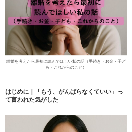
離婚を考えたら最初に読んでほしい私の話（手続き・お金・子ど
も・これからのこと）
はじめに｜「もう、がんばらなくていい」っ
て言われた気がした