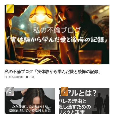
私の不倫ブログ「実体験から学んだ愛と後悔の記録」
2025年3月8日
不倫