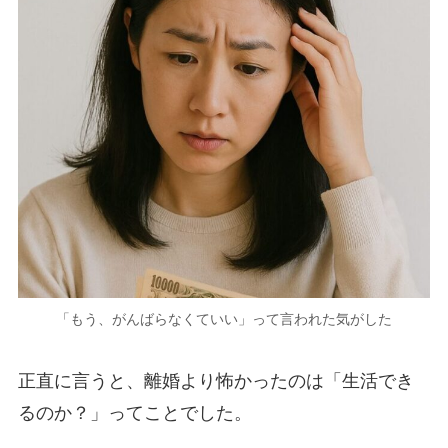
「もう、がんばらなくていい」って言われた気がした
正直に言うと、離婚より怖かったのは「生活でき
るのか？」ってことでした。