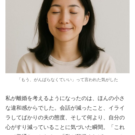
「もう、がんばらなくていい」って言われた気がした
私が離婚を考えるようになったのは、ほんの小さ
な違和感からでした。会話が減ったこと、イライ
ラしてばかりの夫の態度、そして何より、自分の
心がすり減っていることに気づいた瞬間。「これ