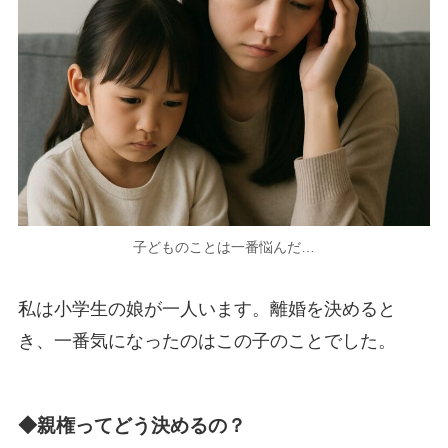
子どものことは一番悩んだ…
私は小学生の娘が一人います。離婚を決めると
き、一番気になったのはこの子のことでした。
◆親権ってどう決めるの？