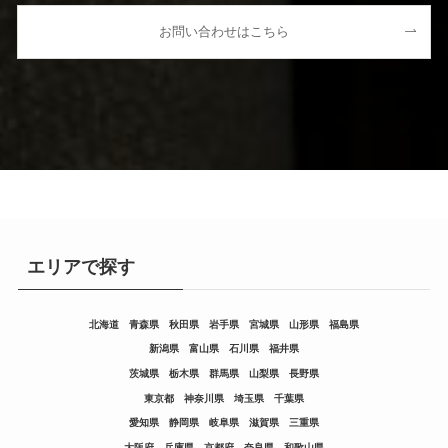
お問い合わせはこちら
エリアで探す
北海道
青森県
秋田県
岩手県
宮城県
山形県
福島県
新潟県
富山県
石川県
福井県
茨城県
栃木県
群馬県
山梨県
長野県
東京都
神奈川県
埼玉県
千葉県
愛知県
静岡県
岐阜県
滋賀県
三重県
大阪府
兵庫県
京都府
奈良県
和歌山県