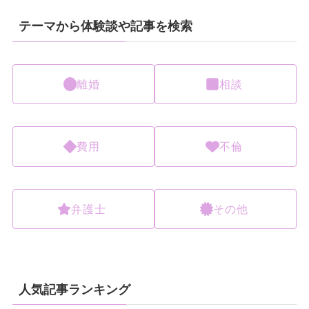
テーマから体験談や記事を検索
離婚
相談
費用
不倫
弁護士
その他
人気記事ランキング