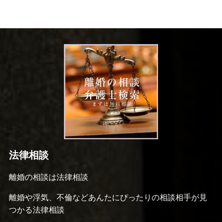
法律相談
離婚の相談は法律相談
離婚や浮気、不倫などあんたにぴったりの相談相手が見
つかる法律相談