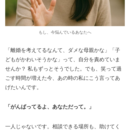
もし、今悩んでいるあなたへ
「離婚を考えてるなんて、ダメな母親かな」「子
どもがかわいそうかな」って、自分を責めていま
せんか？ 私もずっとそうでした。でも、笑って過
ごす時間が増えた今、あの時の私にこう言ってあ
げたいんです。
「がんばってるよ、あなただって。」
一人じゃないです。相談できる場所も、助けてく