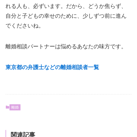
れる人も、必ずいます。だから、どうか焦らず、
自分と子どもの幸せのために、少しずつ前に進ん
でくださいね。
離婚相談パートナーは悩めるあなたの味方です。
東京都の弁護士などの離婚相談者一覧
離婚
関連記事