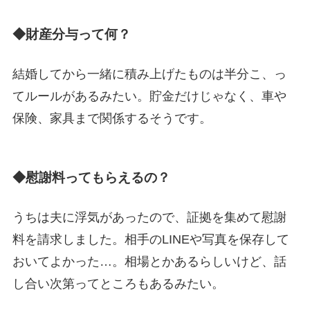
◆財産分与って何？
結婚してから一緒に積み上げたものは半分こ、っ
てルールがあるみたい。貯金だけじゃなく、車や
保険、家具まで関係するそうです。
◆慰謝料ってもらえるの？
うちは夫に浮気があったので、証拠を集めて慰謝
料を請求しました。相手のLINEや写真を保存して
おいてよかった…。相場とかあるらしいけど、話
し合い次第ってところもあるみたい。