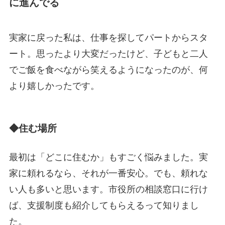
に進んでる
実家に戻った私は、仕事を探してパートからスタ
ート。思ったより大変だったけど、子どもと二人
でご飯を食べながら笑えるようになったのが、何
より嬉しかったです。
◆住む場所
最初は「どこに住むか」もすごく悩みました。実
家に頼れるなら、それが一番安心。でも、頼れな
い人も多いと思います。市役所の相談窓口に行け
ば、支援制度も紹介してもらえるって知りまし
た。