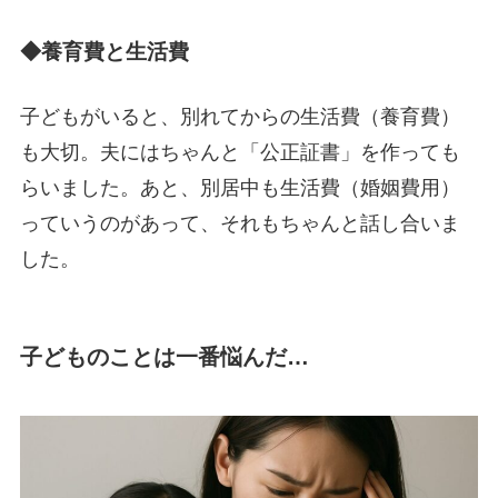
◆養育費と生活費
子どもがいると、別れてからの生活費（養育費）
も大切。夫にはちゃんと「公正証書」を作っても
らいました。あと、別居中も生活費（婚姻費用）
っていうのがあって、それもちゃんと話し合いま
した。
子どものことは一番悩んだ…