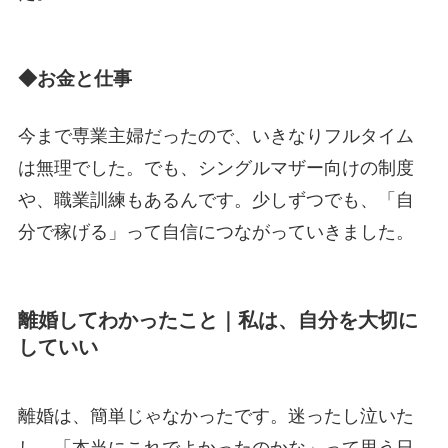
◆お金と仕事
今まで専業主婦だったので、いきなりフルタイム
は無理でした。でも、シングルマザー向けの制度
や、職業訓練もあるんです。少しずつでも、「自
分で稼げる」って自信につながっていきました。
離婚してわかったこと｜私は、自分を大切に
していい
離婚は、簡単じゃなかったです。迷ったし泣いた