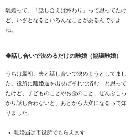
離婚って、「話し合えば終わり」って思ってたけ
ど、いざとなるといろんなことがあるんですよ
ね。
◆話し合いで決めるだけの離婚（協議離婚）
うちは最初、夫と話し合いで決めようとしてまし
た。役所に離婚届を出せばそれで済む…と思って
たけど、子どものことやお金のこと、ぜんぶしっ
かり話し合わないと、あとから大変になるって知
りました。
離婚届は市役所でもらえます