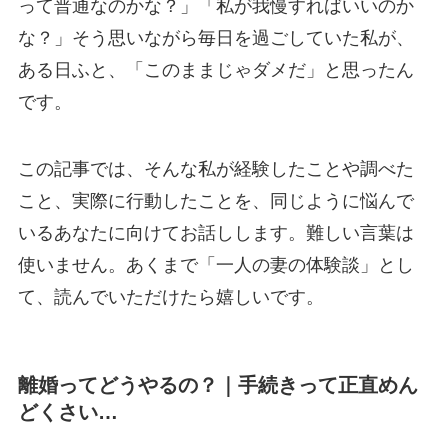
って普通なのかな？」「私が我慢すればいいのか
な？」そう思いながら毎日を過ごしていた私が、
ある日ふと、「このままじゃダメだ」と思ったん
です。
この記事では、そんな私が経験したことや調べた
こと、実際に行動したことを、同じように悩んで
いるあなたに向けてお話しします。難しい言葉は
使いません。あくまで「一人の妻の体験談」とし
て、読んでいただけたら嬉しいです。
離婚ってどうやるの？｜手続きって正直めん
どくさい…