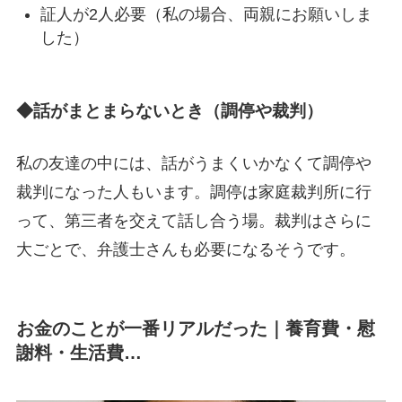
証人が2人必要（私の場合、両親にお願いしま
した）
◆話がまとまらないとき（調停や裁判）
私の友達の中には、話がうまくいかなくて調停や
裁判になった人もいます。調停は家庭裁判所に行
って、第三者を交えて話し合う場。裁判はさらに
大ごとで、弁護士さんも必要になるそうです。
お金のことが一番リアルだった｜養育費・慰
謝料・生活費…