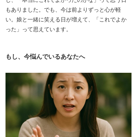
し、「本当にこれでよかったのかな」って思う日
もありました。でも、今は前よりずっと心が軽
い。娘と一緒に笑える日が増えて、「これでよか
った」って思えています。
もし、今悩んでいるあなたへ