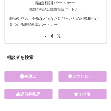
離婚相談パートナー
離婚の相談は離婚相談パートナー
離婚や浮気、不倫などあなたにぴったりの相談相手が
見つかる離婚相談パートナー
相談者を検索
弁護士
カウンセラー
探偵事務所
その他