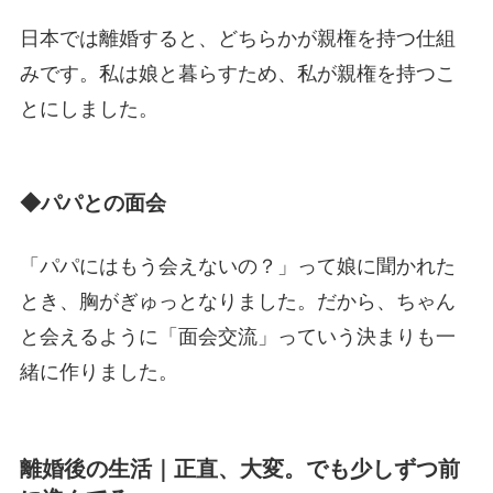
日本では離婚すると、どちらかが親権を持つ仕組
みです。私は娘と暮らすため、私が親権を持つこ
とにしました。
◆パパとの面会
「パパにはもう会えないの？」って娘に聞かれた
とき、胸がぎゅっとなりました。だから、ちゃん
と会えるように「面会交流」っていう決まりも一
緒に作りました。
離婚後の生活｜正直、大変。でも少しずつ前