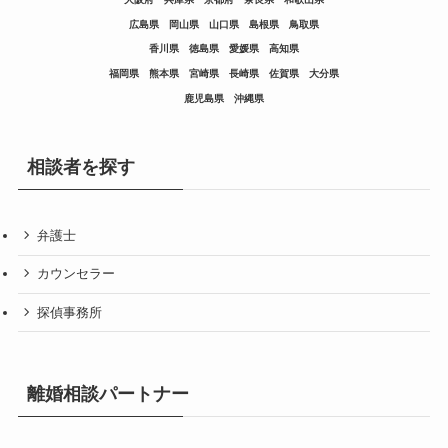
広島県
岡山県
山口県
島根県
鳥取県
香川県
徳島県
愛媛県
高知県
福岡県
熊本県
宮崎県
長崎県
佐賀県
大分県
鹿児島県
沖縄県
相談者を探す
弁護士
カウンセラー
探偵事務所
離婚相談パートナー