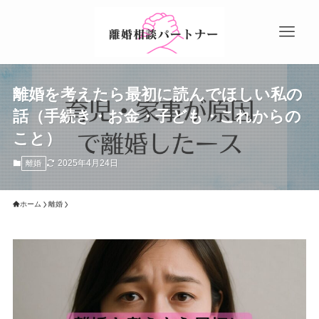
離婚を考えたら最初に読んでほしい私の
話（手続き・お金・子ども・これからの
こと）
2025年4月24日
離婚
ホーム
離婚