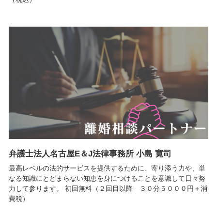
弁護士法人名古屋E＆J法律事務所 小島 寛司
最高レベルの法的サービスを提供するために、寄り添う力や、単
なる知識にとどまらない知恵を身につけることを意識して日々努
力して参ります。 初回無料（２回目以降 ３０分５０００円＋消
費税）