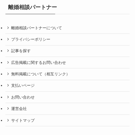
離婚相談パートナー
離婚相談パートナーについて
プライバシーポリシー
記事を探す
広告掲載に関するお問い合わせ
無料掲載について（相互リンク）
支払いページ
お問い合わせ
運営会社
サイトマップ