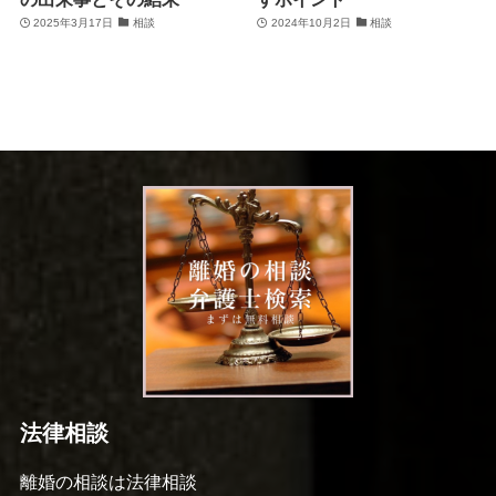
2025年3月17日
相談
2024年10月2日
相談
法律相談
離婚の相談は法律相談