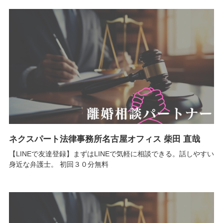
ネクスパート法律事務所名古屋オフィス 柴田 直哉
【LINEで友達登録】まずはLINEで気軽に相談できる。話しやすい
身近な弁護士。 初回３０分無料