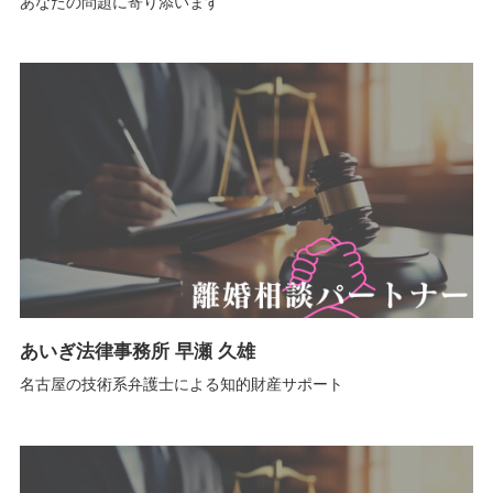
あなたの問題に寄り添います
あいぎ法律事務所 早瀬 久雄
名古屋の技術系弁護士による知的財産サポート