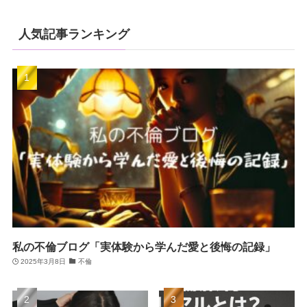
人気記事ランキング
私の不倫ブログ「実体験から学んだ愛と後悔の記録」
2025年3月8日
不倫