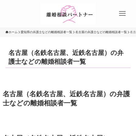
ホーム
愛知県の弁護士などの離婚相談者一覧
名古屋の弁護士などの離婚相談者一覧
名古
名古屋（名鉄名古屋、近鉄名古屋）の弁
護士などの離婚相談者一覧
名古屋（名鉄名古屋、近鉄名古屋）の弁護
士などの離婚相談者一覧