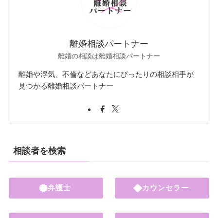
離婚相談パートナー
離婚の相談は離婚相談パートナー
離婚や浮気、不倫などあなたにぴったりの相談相手が
見つかる離婚相談パートナー
相談者を検索
弁護士
カウンセラー