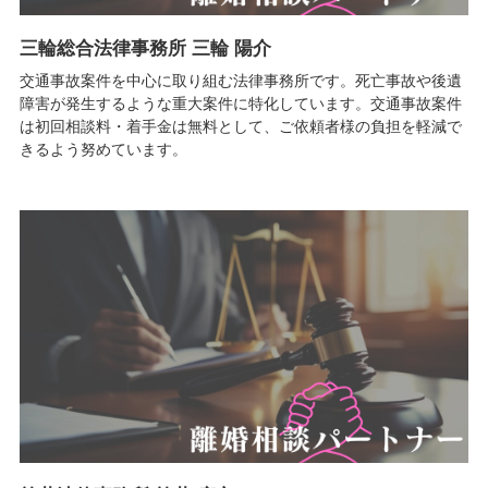
三輪総合法律事務所 三輪 陽介
交通事故案件を中心に取り組む法律事務所です。死亡事故や後遺
障害が発生するような重大案件に特化しています。交通事故案件
は初回相談料・着手金は無料として、ご依頼者様の負担を軽減で
きるよう努めています。