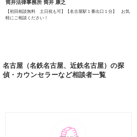
筒井法律事務所 筒井 康之
【初回相談無料 土日祝も可】【名古屋駅１番出口１分】 お気
軽にご相談ください！
名古屋（名鉄名古屋、近鉄名古屋）の探
偵・カウンセラーなど相談者一覧