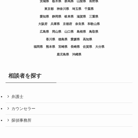
茨城県
栃木県
群馬県
山梨県
長野県
東京都
神奈川県
埼玉県
千葉県
愛知県
静岡県
岐阜県
滋賀県
三重県
大阪府
兵庫県
京都府
奈良県
和歌山県
広島県
岡山県
山口県
島根県
鳥取県
香川県
徳島県
愛媛県
高知県
福岡県
熊本県
宮崎県
長崎県
佐賀県
大分県
鹿児島県
沖縄県
相談者を探す
弁護士
カウンセラー
探偵事務所