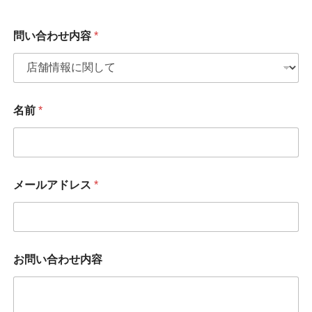
問い合わせ内容
*
名前
*
メールアドレス
*
お問い合わせ内容