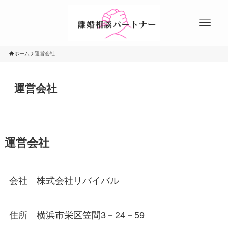
ホーム
運営会社
運営会社
運営会社
会社 株式会社リバイバル
住所 横浜市栄区笠間3－24－59