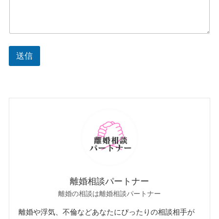
送信
離婚相談パートナー
離婚の相談は離婚相談パートナー
離婚や浮気、不倫などあなたにぴったりの相談相手が