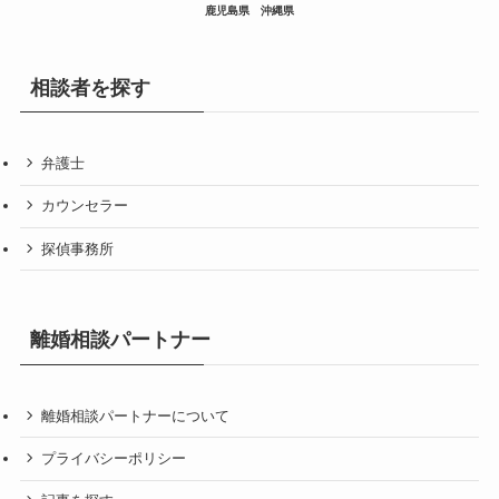
鹿児島県
沖縄県
相談者を探す
弁護士
カウンセラー
探偵事務所
離婚相談パートナー
離婚相談パートナーについて
プライバシーポリシー