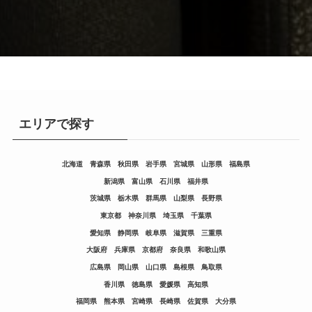
エリアで探す
北海道
青森県
秋田県
岩手県
宮城県
山形県
福島県
新潟県
富山県
石川県
福井県
茨城県
栃木県
群馬県
山梨県
長野県
東京都
神奈川県
埼玉県
千葉県
愛知県
静岡県
岐阜県
滋賀県
三重県
大阪府
兵庫県
京都府
奈良県
和歌山県
広島県
岡山県
山口県
島根県
鳥取県
香川県
徳島県
愛媛県
高知県
福岡県
熊本県
宮崎県
長崎県
佐賀県
大分県