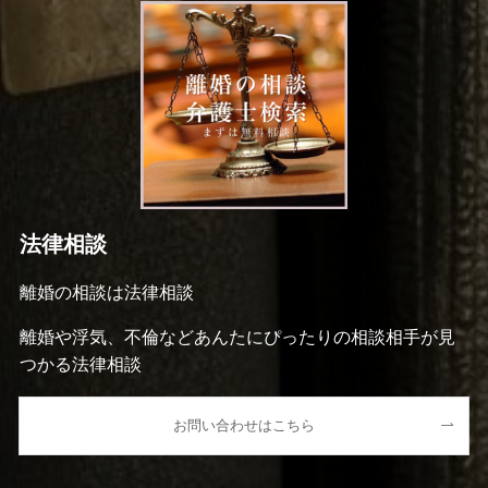
法律相談
離婚の相談は法律相談
離婚や浮気、不倫などあんたにぴったりの相談相手が見
つかる法律相談
お問い合わせはこちら