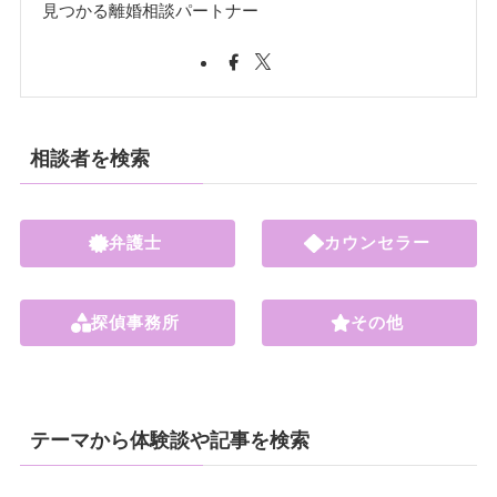
見つかる離婚相談パートナー
相談者を検索
弁護士
カウンセラー
探偵事務所
その他
テーマから体験談や記事を検索