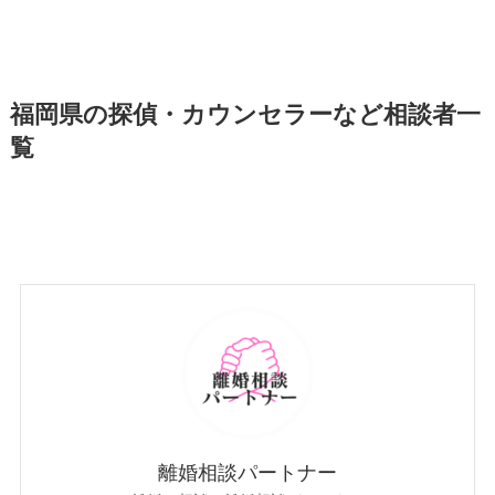
福岡県の探偵・カウンセラーなど相談者一
覧
離婚相談パートナー