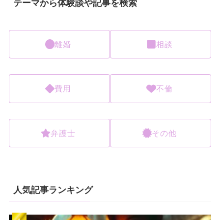
テーマから体験談や記事を検索
離婚
相談
費用
不倫
弁護士
その他
人気記事ランキング