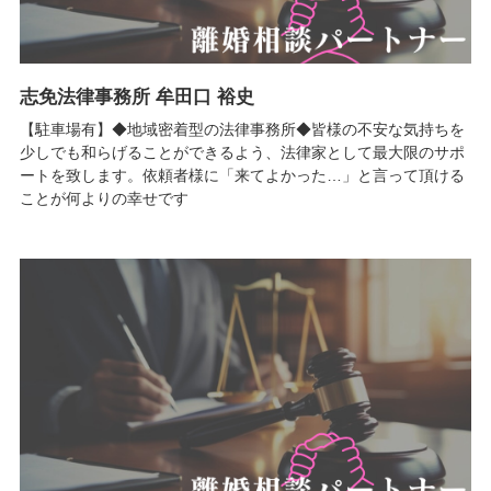
志免法律事務所 牟田口 裕史
【駐車場有】◆地域密着型の法律事務所◆皆様の不安な気持ちを
少しでも和らげることができるよう、法律家として最大限のサポ
ートを致します。依頼者様に「来てよかった…」と言って頂ける
ことが何よりの幸せです