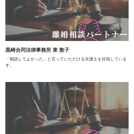
黒崎合同法律事務所 東 敦子
「相談してよかった」と言っていただける弁護士を目指していま
す。