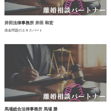
井田法律事務所 井田 和宏
借金問題のエキスパート
馬場総合法律事務所 馬場 勝