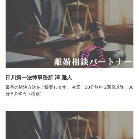
田川第一法律事務所 澤 雅人
最善の解決方法をご提案します。 初回 30分無料 2回目以降 30
分 5,000円（税別）