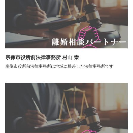
宗像市役所前法律事務所 村山 崇
宗像市役所前法律事務所は地域に根差した法律事務所です