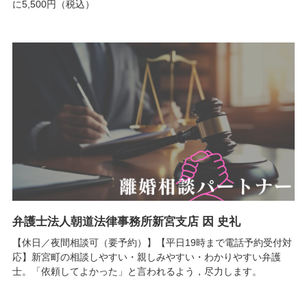
に5,500円（税込）
弁護士法人朝道法律事務所新宮支店 因 史礼
【休日／夜間相談可（要予約）】【平日19時まで電話予約受付対
応】新宮町の相談しやすい・親しみやすい・わかりやすい弁護
士。「依頼してよかった」と言われるよう，尽力します。