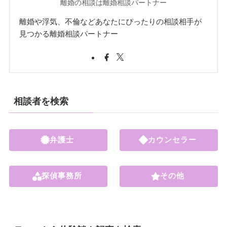
離婚の相談は離婚相談パートナー
離婚や浮気、不倫などあなたにぴったりの相談相手が
見つかる離婚相談パートナー
相談者を検索
弁護士
カウンセラー
探偵事務所
その他