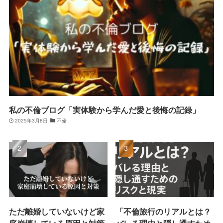
私の不倫ブログ「実体験から学んだ愛と後悔の記録」
2025年3月8日
不倫
ただ離婚していないけど家
「不倫旅行のリアルとは？