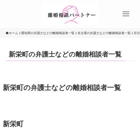
ホーム
愛知県の弁護士などの離婚相談者一覧
名古屋の弁護士などの離婚相談者一覧
新栄
新栄町の弁護士などの離婚相談者一覧
新栄町の弁護士などの離婚相談者一覧
新栄町