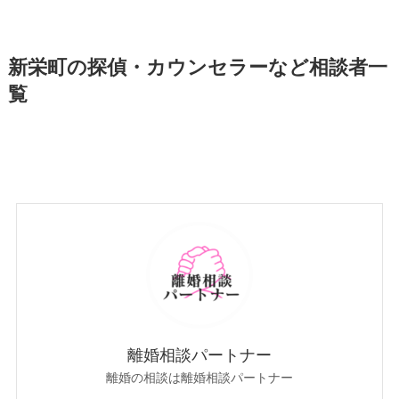
新栄町の探偵・カウンセラーなど相談者一
覧
離婚相談パートナー
離婚の相談は離婚相談パートナー