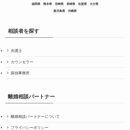
福岡県
熊本県
宮崎県
長崎県
佐賀県
大分県
鹿児島県
沖縄県
相談者を探す
弁護士
カウンセラー
探偵事務所
離婚相談パートナー
離婚相談パートナーについて
プライバシーポリシー