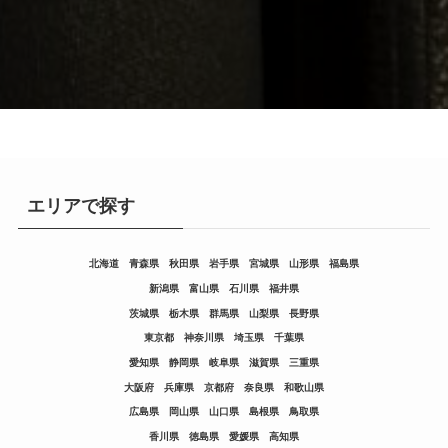
エリアで探す
北海道
青森県
秋田県
岩手県
宮城県
山形県
福島県
新潟県
富山県
石川県
福井県
茨城県
栃木県
群馬県
山梨県
長野県
東京都
神奈川県
埼玉県
千葉県
愛知県
静岡県
岐阜県
滋賀県
三重県
大阪府
兵庫県
京都府
奈良県
和歌山県
広島県
岡山県
山口県
島根県
鳥取県
香川県
徳島県
愛媛県
高知県