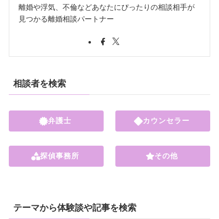
離婚や浮気、不倫などあなたにぴったりの相談相手が
見つかる離婚相談パートナー
相談者を検索
弁護士
カウンセラー
探偵事務所
その他
テーマから体験談や記事を検索