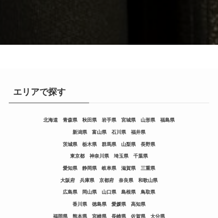
エリアで探す
北海道
青森県
秋田県
岩手県
宮城県
山形県
福島県
新潟県
富山県
石川県
福井県
茨城県
栃木県
群馬県
山梨県
長野県
東京都
神奈川県
埼玉県
千葉県
愛知県
静岡県
岐阜県
滋賀県
三重県
大阪府
兵庫県
京都府
奈良県
和歌山県
広島県
岡山県
山口県
島根県
鳥取県
香川県
徳島県
愛媛県
高知県
福岡県
熊本県
宮崎県
長崎県
佐賀県
大分県