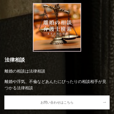
法律相談
離婚の相談は法律相談
離婚や浮気、不倫などあんたにぴったりの相談相手が見
つかる法律相談
お問い合わせはこちら