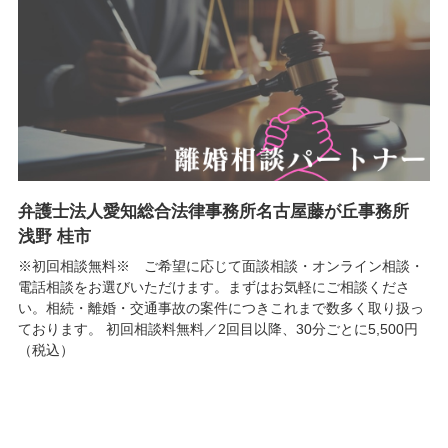
弁護士法人愛知総合法律事務所名古屋藤が丘事務所
浅野 桂市
※初回相談無料※ ご希望に応じて面談相談・オンライン相談・
電話相談をお選びいただけます。まずはお気軽にご相談くださ
い。相続・離婚・交通事故の案件につきこれまで数多く取り扱っ
ております。 初回相談料無料／2回目以降、30分ごとに5,500円
（税込）