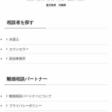
鹿児島県
沖縄県
相談者を探す
弁護士
カウンセラー
探偵事務所
離婚相談パートナー
離婚相談パートナーについて
プライバシーポリシー