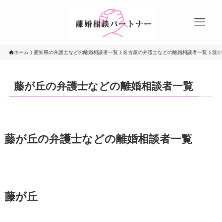
ホーム
愛知県の弁護士などの離婚相談者一覧
名古屋の弁護士などの離婚相談者一覧
藤が
藤が丘の弁護士などの離婚相談者一覧
藤が丘の弁護士などの離婚相談者一覧
藤が丘