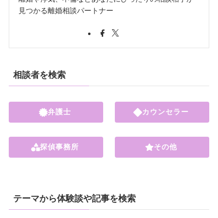
見つかる離婚相談パートナー
相談者を検索
弁護士
カウンセラー
探偵事務所
その他
テーマから体験談や記事を検索