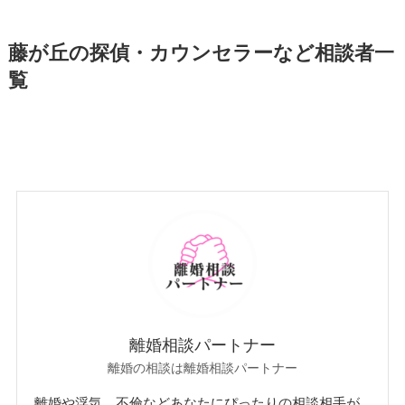
藤が丘の探偵・カウンセラーなど相談者一
覧
離婚相談パートナー
離婚の相談は離婚相談パートナー
離婚や浮気、不倫などあなたにぴったりの相談相手が