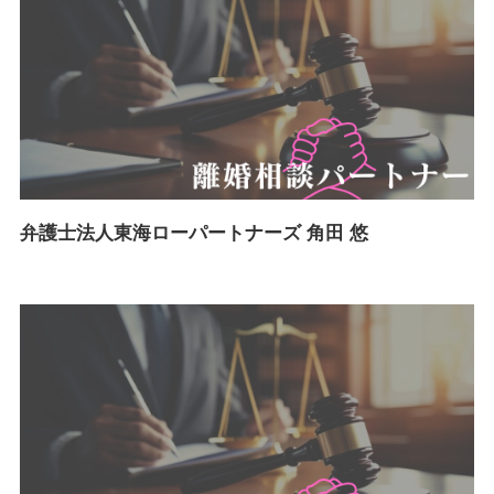
弁護士法人東海ローパートナーズ 角田 悠