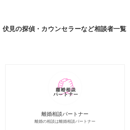
伏見の探偵・カウンセラーなど相談者一覧
離婚相談パートナー
離婚の相談は離婚相談パートナー