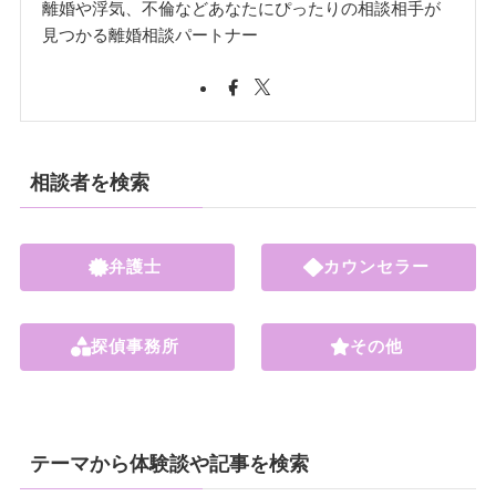
離婚や浮気、不倫などあなたにぴったりの相談相手が
見つかる離婚相談パートナー
相談者を検索
弁護士
カウンセラー
探偵事務所
その他
テーマから体験談や記事を検索