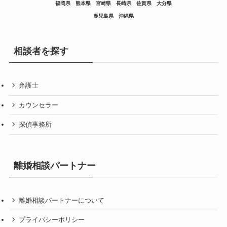
福岡県
熊本県
宮崎県
長崎県
佐賀県
大分県
鹿児島県
沖縄県
相談者を探す
弁護士
カウンセラー
探偵事務所
離婚相談パートナー
離婚相談パートナーについて
プライバシーポリシー