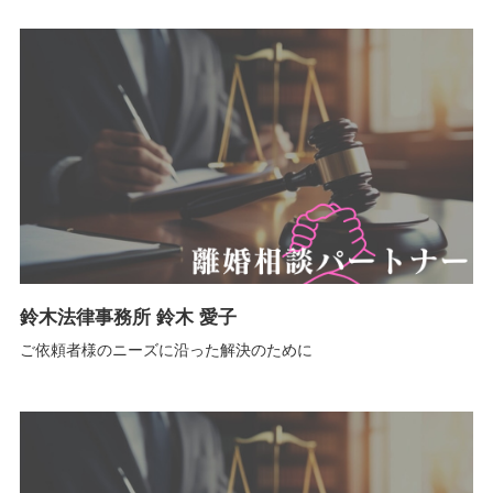
鈴木法律事務所 鈴木 愛子
ご依頼者様のニーズに沿った解決のために