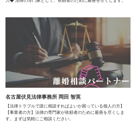
力◆ 法律の専門家として、依頼者のために最善を尽くします。
名古屋伏見法律事務所 岡田 智英
【法律トラブルで誰に相談すればよいか困っている個人の方】
【事業者の方】法律の専門家が依頼者のために最善を尽くしま
す。まずは気軽にご相談ください。