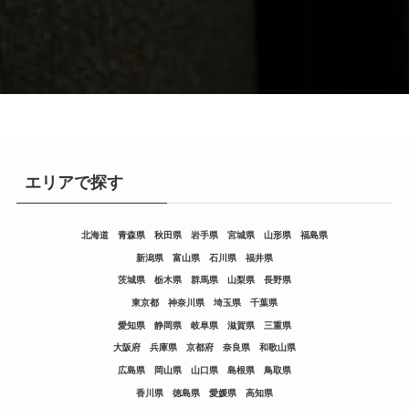
エリアで探す
北海道
青森県
秋田県
岩手県
宮城県
山形県
福島県
新潟県
富山県
石川県
福井県
茨城県
栃木県
群馬県
山梨県
長野県
東京都
神奈川県
埼玉県
千葉県
愛知県
静岡県
岐阜県
滋賀県
三重県
大阪府
兵庫県
京都府
奈良県
和歌山県
広島県
岡山県
山口県
島根県
鳥取県
香川県
徳島県
愛媛県
高知県