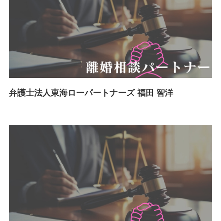
弁護士法人東海ローパートナーズ 福田 智洋