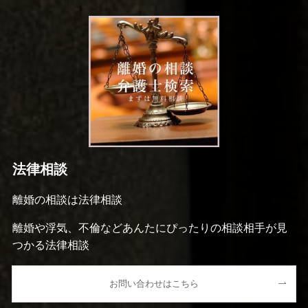
法律相談
離婚の相談は法律相談
離婚や浮気、不倫などあんたにぴったりの相談相手が見
つかる法律相談
お問い合わせはこちら