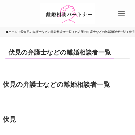
ホーム
愛知県の弁護士などの離婚相談者一覧
名古屋の弁護士などの離婚相談者一覧
伏見
伏見の弁護士などの離婚相談者一覧
伏見の弁護士などの離婚相談者一覧
伏見