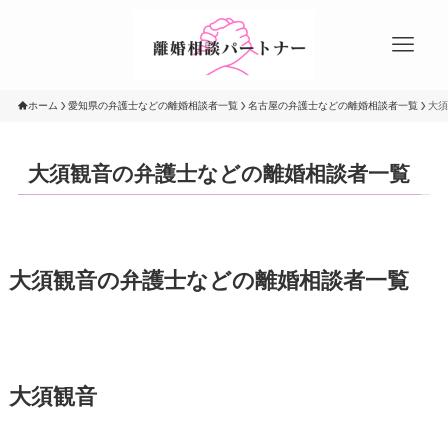
ホーム
愛知県の弁護士などの離婚相談者一覧
名古屋の弁護士などの離婚相談者一覧
大須
大須観音の弁護士などの離婚相談者一覧
大須観音の弁護士などの離婚相談者一覧
大須観音