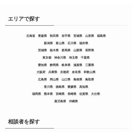
エリアで探す
北海道
青森県
秋田県
岩手県
宮城県
山形県
福島県
新潟県
富山県
石川県
福井県
茨城県
栃木県
群馬県
山梨県
長野県
東京都
神奈川県
埼玉県
千葉県
愛知県
静岡県
岐阜県
滋賀県
三重県
大阪府
兵庫県
京都府
奈良県
和歌山県
広島県
岡山県
山口県
島根県
鳥取県
香川県
徳島県
愛媛県
高知県
福岡県
熊本県
宮崎県
長崎県
佐賀県
大分県
鹿児島県
沖縄県
相談者を探す