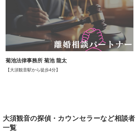
菊池法律事務所 菊池 龍太
【大須観音駅から徒歩4分】
大須観音の探偵・カウンセラーなど相談者
一覧