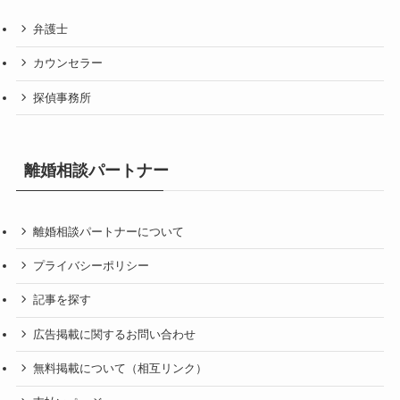
弁護士
カウンセラー
探偵事務所
離婚相談パートナー
離婚相談パートナーについて
プライバシーポリシー
記事を探す
広告掲載に関するお問い合わせ
無料掲載について（相互リンク）