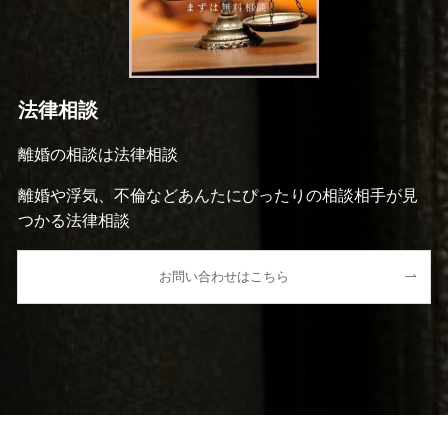
法律相談
離婚の相談は法律相談
離婚や浮気、不倫などあんたにぴったりの相談相手が見
つかる法律相談
お問い合わせはこちら