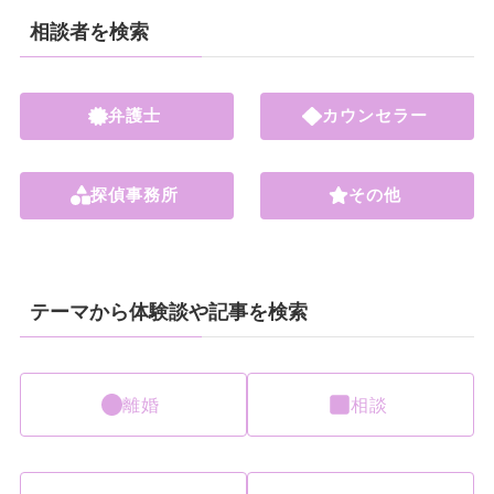
相談者を検索
弁護士
カウンセラー
探偵事務所
その他
テーマから体験談や記事を検索
離婚
相談