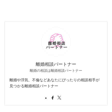
離婚相談パートナー
離婚の相談は離婚相談パートナー
離婚や浮気、不倫などあなたにぴったりの相談相手が
見つかる離婚相談パートナー