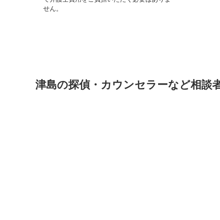
せん。
津島の探偵・カウンセラーなど相談