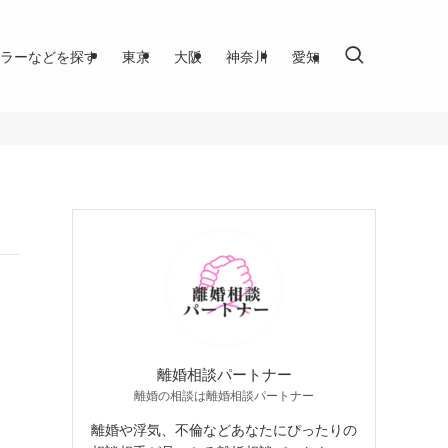
ラーなどを探す
東京
大阪
神奈川
愛知
離婚相談パートナー
離婚の相談は離婚相談パートナー
離婚や浮気、不倫などあなたにぴったりの