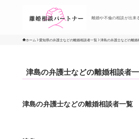
離婚や不倫の相談が出来
ホーム
愛知県の弁護士などの離婚相談者一覧
津島の弁護士などの離婚
津島の弁護士などの離婚相談者一
津島の弁護士などの離婚相談者一覧