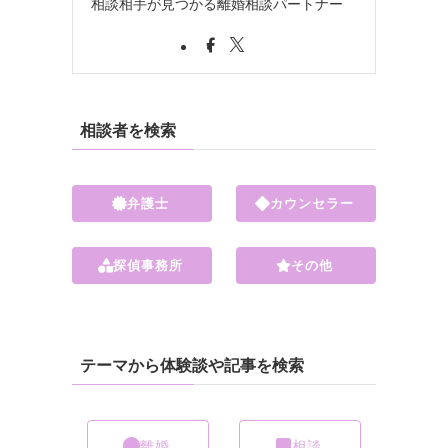
相談相手が見つかる離婚相談パートナー
相談者を検索
弁護士
カウンセラー
探偵事務所
その他
テーマから体験談や記事を検索
離婚
相談