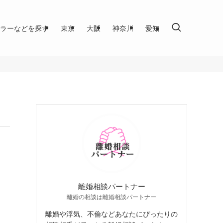
ラーなどを探す
東京
大阪
神奈川
愛知
離婚相談パートナー
離婚の相談は離婚相談パートナー
離婚や浮気、不倫などあなたにぴったりの