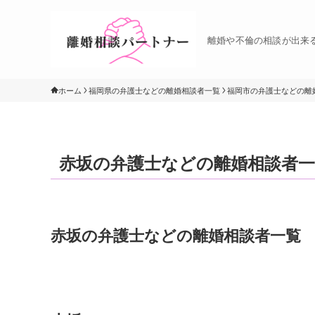
離婚や不倫の相談が出来
ホーム
福岡県の弁護士などの離婚相談者一覧
福岡市の弁護士などの離
赤坂の弁護士などの離婚相談者一
赤坂の弁護士などの離婚相談者一覧