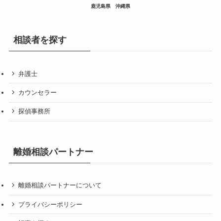
鹿児島県
沖縄県
相談者を探す
弁護士
カウンセラー
探偵事務所
離婚相談パートナー
離婚相談パートナーについて
プライバシーポリシー