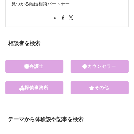
見つかる離婚相談パートナー
相談者を検索
弁護士
カウンセラー
探偵事務所
その他
テーマから体験談や記事を検索