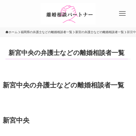
ホーム
福岡県の弁護士などの離婚相談者一覧
新宮の弁護士などの離婚相談者一覧
新宮中
新宮中央の弁護士などの離婚相談者一覧
新宮中央の弁護士などの離婚相談者一覧
新宮中央