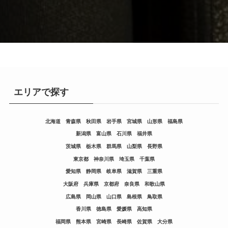
エリアで探す
北海道
青森県
秋田県
岩手県
宮城県
山形県
福島県
新潟県
富山県
石川県
福井県
茨城県
栃木県
群馬県
山梨県
長野県
東京都
神奈川県
埼玉県
千葉県
愛知県
静岡県
岐阜県
滋賀県
三重県
大阪府
兵庫県
京都府
奈良県
和歌山県
広島県
岡山県
山口県
島根県
鳥取県
香川県
徳島県
愛媛県
高知県
福岡県
熊本県
宮崎県
長崎県
佐賀県
大分県