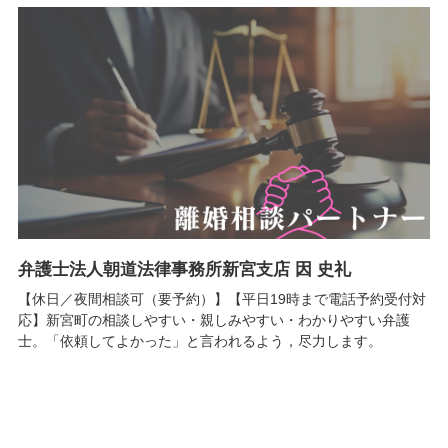
弁護士法人朝道法律事務所新宮支店 因 史礼
【休日／夜間相談可（要予約）】【平日19時まで電話予約受付対
応】新宮町の相談しやすい・親しみやすい・わかりやすい弁護
士。「依頼してよかった」と言われるよう，尽力します。