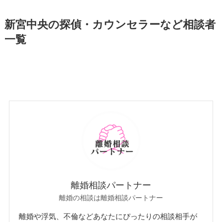
新宮中央の探偵・カウンセラーなど相談者
一覧
離婚相談パートナー
離婚の相談は離婚相談パートナー
離婚や浮気、不倫などあなたにぴったりの相談相手が