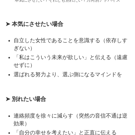
本気にさせたい？それとも別れたい？方向別アドバイス
➤ 本気にさせたい場合
自立した女性であることを意識する（依存しす
ぎない）
「私はこういう未来が欲しい」と伝える（遠慮
せずに）
選ばれる努力より、選ぶ側になるマインドを
➤ 別れたい場合
連絡頻度を徐々に減らす（突然の音信不通は逆
効果）
「自分の幸せを考えたい」と正直に伝える