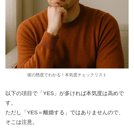
彼の態度でわかる！本気度チェックリスト
以下の項目で「YES」が多ければ本気度は高めで
す。
ただし「YES＝離婚する」ではありませんので、
そこは注意。