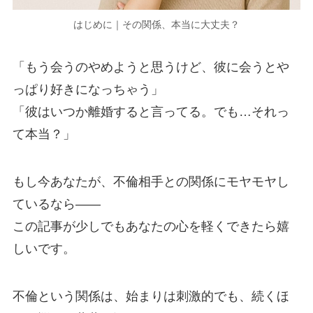
はじめに｜その関係、本当に大丈夫？
「もう会うのやめようと思うけど、彼に会うとや
っぱり好きになっちゃう」
「彼はいつか離婚すると言ってる。でも…それっ
て本当？」
もし今あなたが、不倫相手との関係にモヤモヤし
ているなら――
この記事が少しでもあなたの心を軽くできたら嬉
しいです。
不倫という関係は、始まりは刺激的でも、続くほ