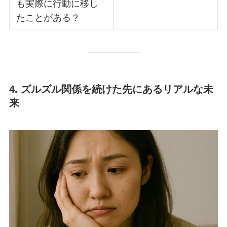
も実際に行動に移し
たことがある？
4. ズルズル関係を続けた先にあるリアルな未
来