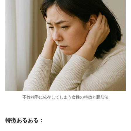
不倫相手に依存してしまう女性の特徴と脱却法
特徴あるある：