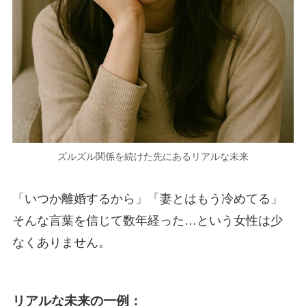
ズルズル関係を続けた先にあるリアルな未来
「いつか離婚するから」「妻とはもう冷めてる」
そんな言葉を信じて数年経った…という女性は少
なくありません。
リアルな未来の一例：