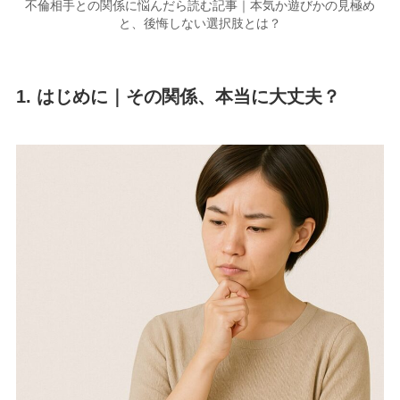
不倫相手との関係に悩んだら読む記事｜本気か遊びかの見極め
と、後悔しない選択肢とは？
1. はじめに｜その関係、本当に大丈夫？