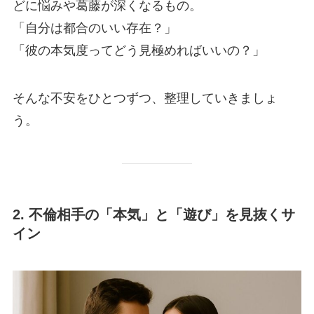
どに悩みや葛藤が深くなるもの。
「自分は都合のいい存在？」
「彼の本気度ってどう見極めればいいの？」
そんな不安をひとつずつ、整理していきましょ
う。
2. 不倫相手の「本気」と「遊び」を見抜くサ
イン