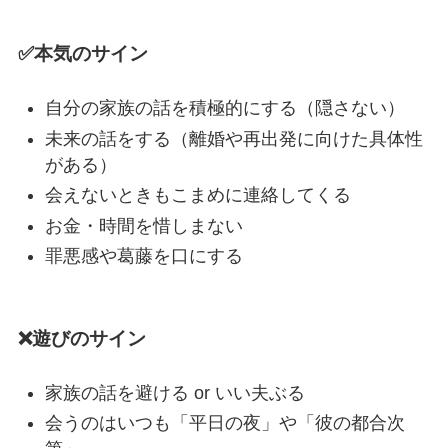
✅本気のサイン
自分の家族の話を積極的にする（隠さない）
未来の話をする（離婚や再出発に向けた具体性
がある）
会えないときもこまめに連絡してくる
お金・時間を惜しまない
罪悪感や葛藤を口にする
❌遊びのサイン
家族の話を避ける or いい夫ぶる
会うのはいつも「平日の夜」や「彼の都合次