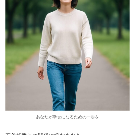
あなたが幸せになるための一歩を