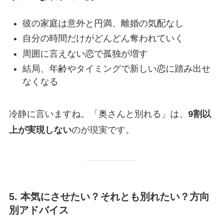
彼の家庭は意外と円満、離婚の気配なし
自分の時間だけがどんどん奪われていく
周囲に言えない恋で孤独が増す
結局、年齢やタイミングで新しい恋に踏み出せ
なくなる
冷静に言いますね。「奥さんと別れる」は、
9割以
上が実現しない
のが現実です。
5. 本気にさせたい？それとも別れたい？方向
別アドバイス