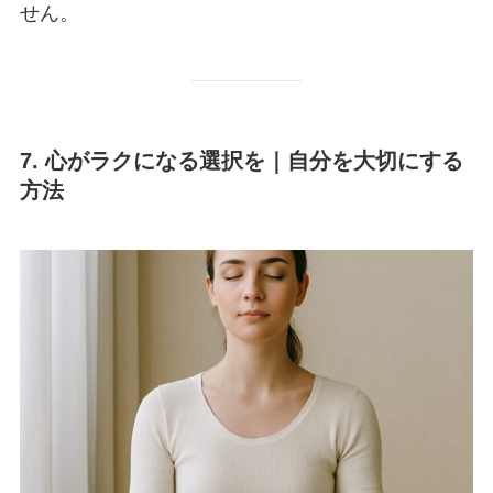
せん。
7. 心がラクになる選択を｜自分を大切にする
方法