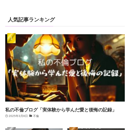
人気記事ランキング
私の不倫ブログ「実体験から学んだ愛と後悔の記録」
2025年3月8日
不倫