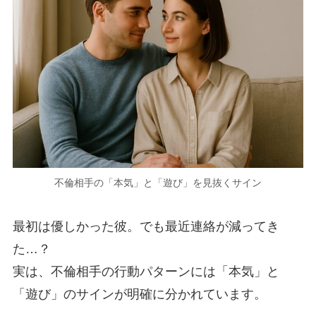
不倫相手の「本気」と「遊び」を見抜くサイン
最初は優しかった彼。でも最近連絡が減ってき
た…？
実は、不倫相手の行動パターンには「本気」と
「遊び」のサインが明確に分かれています。