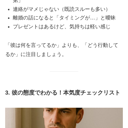
第」
連絡がマメじゃない（既読スルーも多い）
離婚の話になると「タイミングが…」と曖昧
プレゼントはあるけど、気持ちは軽い感じ
「彼は何を言ってるか」よりも、「どう行動して
るか」に注目しましょう。
3. 彼の態度でわかる！本気度チェックリスト