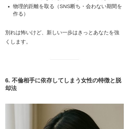
物理的距離を取る（SNS断ち・会わない期間を
作る）
別れは怖いけど、新しい一歩はきっとあなたを強
くします。
6. 不倫相手に依存してしまう女性の特徴と脱
却法