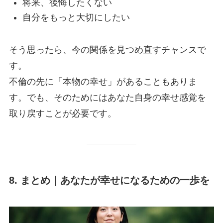
将来、後悔したくない
自分をもっと大切にしたい
そう思ったら、今の関係を見つめ直すチャンスで
す。
不倫の先に「本物の幸せ」があることもありま
す。でも、そのためにはあなた自身の幸せ感覚を
取り戻すことが必要です。
8. まとめ｜あなたが幸せになるための一歩を