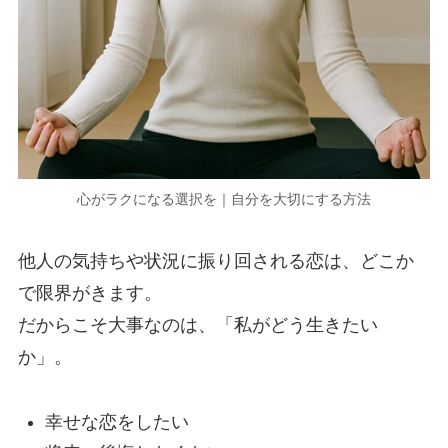
心がラクになる選択を｜自分を大切にする方法
他人の気持ちや状況に振り回される恋は、どこか
で限界がきます。
だからこそ大事なのは、「私がどう生きたい
か」。
幸せな恋をしたい