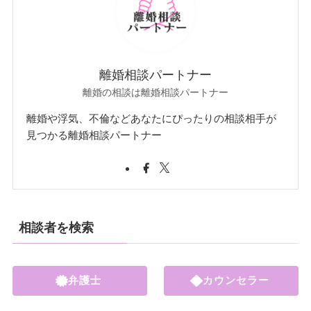
離婚相談パートナー
離婚の相談は離婚相談パートナー
離婚や浮気、不倫などあなたにぴったりの相談相手が
見つかる離婚相談パートナー
相談者を検索
弁護士
カウンセラー