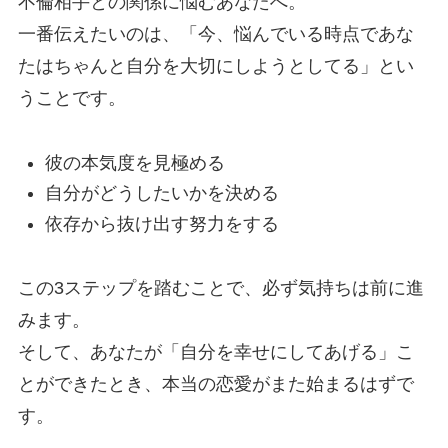
不倫相手との関係に悩むあなたへ。
一番伝えたいのは、「今、悩んでいる時点であな
たはちゃんと自分を大切にしようとしてる」とい
うことです。
彼の本気度を見極める
自分がどうしたいかを決める
依存から抜け出す努力をする
この3ステップを踏むことで、必ず気持ちは前に進
みます。
そして、あなたが「自分を幸せにしてあげる」こ
とができたとき、本当の恋愛がまた始まるはずで
す。