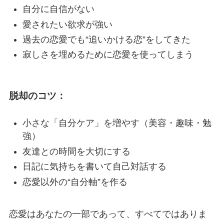
自分に自信がない
愛されたい欲求が強い
過去の恋愛でも“追いかける恋”をしてきた
寂しさを埋めるために恋愛を使ってしまう
脱却のコツ：
小さな「自分ケア」を増やす（美容・趣味・勉
強）
友達との時間を大切にする
日記に気持ちを書いて自己対話する
恋愛以外の“自分軸”を作る
恋愛はあなたの一部であって、すべてではありま