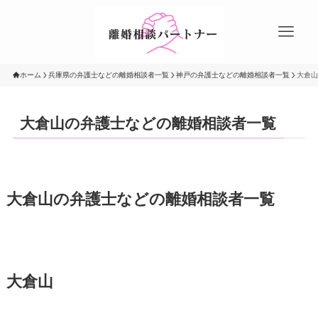
ホーム
兵庫県の弁護士などの離婚相談者一覧
神戸の弁護士などの離婚相談者一覧
大倉山
大倉山の弁護士などの離婚相談者一覧
大倉山の弁護士などの離婚相談者一覧
大倉山