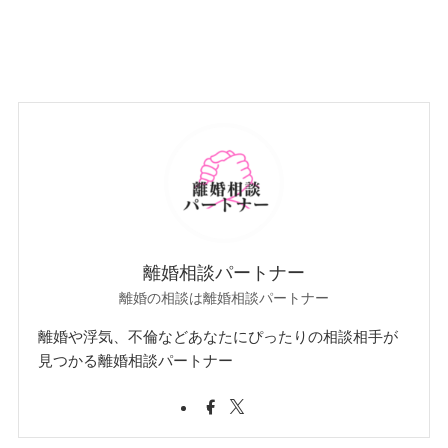
離婚相談パートナー
離婚の相談は離婚相談パートナー
離婚や浮気、不倫などあなたにぴったりの相談相手が
見つかる離婚相談パートナー