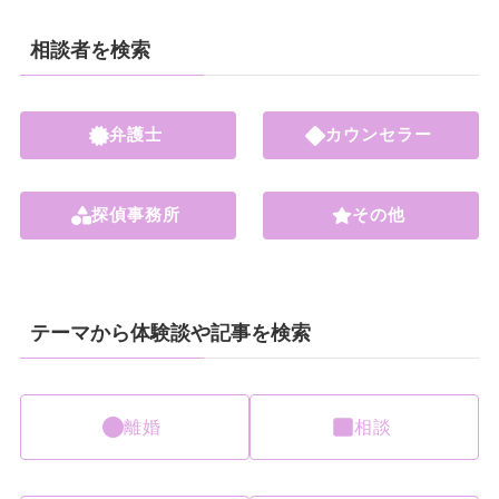
相談者を検索
弁護士
カウンセラー
探偵事務所
その他
テーマから体験談や記事を検索
離婚
相談