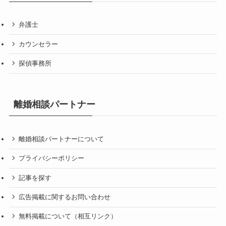
弁護士
カウンセラー
探偵事務所
離婚相談パートナー
離婚相談パートナーについて
プライバシーポリシー
記事を探す
広告掲載に関するお問い合わせ
無料掲載について（相互リンク）