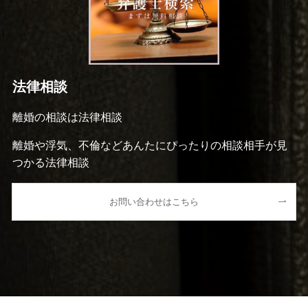
法律相談
離婚の相談は法律相談
離婚や浮気、不倫などあんたにぴったりの相談相手が見
つかる法律相談
お問い合わせはこちら