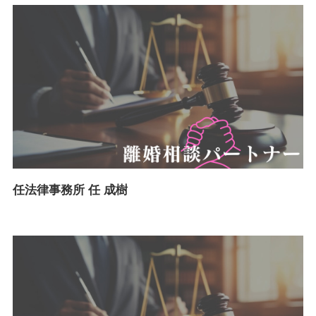
任法律事務所 任 成樹