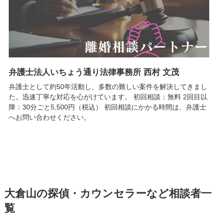
弁護士法人いちょう通り法律事務所 西村 文茂
弁護士として約50年活動し、多数の難しい案件を解決してきまし
た。迅速丁寧な対応を心がけています。 初回相談：無料 2回目以
降：30分ごと5,500円（税込） 初回相談にかかる時間は、弁護士
へお問い合わせください。
大倉山の探偵・カウンセラーなど相談者一
覧