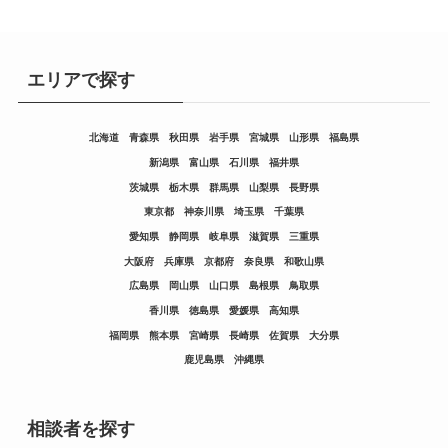
エリアで探す
北海道
青森県
秋田県
岩手県
宮城県
山形県
福島県
新潟県
富山県
石川県
福井県
茨城県
栃木県
群馬県
山梨県
長野県
東京都
神奈川県
埼玉県
千葉県
愛知県
静岡県
岐阜県
滋賀県
三重県
大阪府
兵庫県
京都府
奈良県
和歌山県
広島県
岡山県
山口県
島根県
鳥取県
香川県
徳島県
愛媛県
高知県
福岡県
熊本県
宮崎県
長崎県
佐賀県
大分県
鹿児島県
沖縄県
相談者を探す