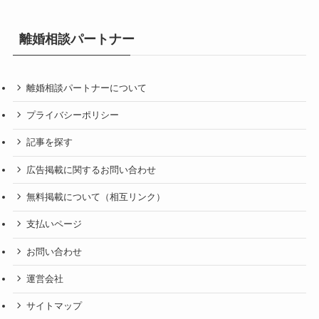
離婚相談パートナー
離婚相談パートナーについて
プライバシーポリシー
記事を探す
広告掲載に関するお問い合わせ
無料掲載について（相互リンク）
支払いページ
お問い合わせ
運営会社
サイトマップ