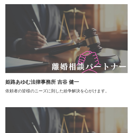
姫路あゆむ法律事務所 吉谷 健一
依頼者の皆様のニーズに則した紛争解決を心がけます。