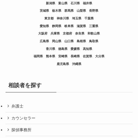
新潟県
富山県
石川県
福井県
茨城県
栃木県
群馬県
山梨県
長野県
東京都
神奈川県
埼玉県
千葉県
愛知県
静岡県
岐阜県
滋賀県
三重県
大阪府
兵庫県
京都府
奈良県
和歌山県
広島県
岡山県
山口県
島根県
鳥取県
香川県
徳島県
愛媛県
高知県
福岡県
熊本県
宮崎県
長崎県
佐賀県
大分県
鹿児島県
沖縄県
相談者を探す
弁護士
カウンセラー
探偵事務所