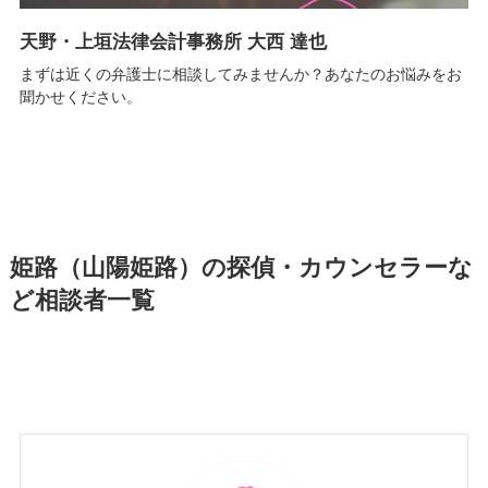
天野・上垣法律会計事務所 大西 達也
まずは近くの弁護士に相談してみませんか？あなたのお悩みをお
聞かせください。
姫路（山陽姫路）の探偵・カウンセラーな
ど相談者一覧