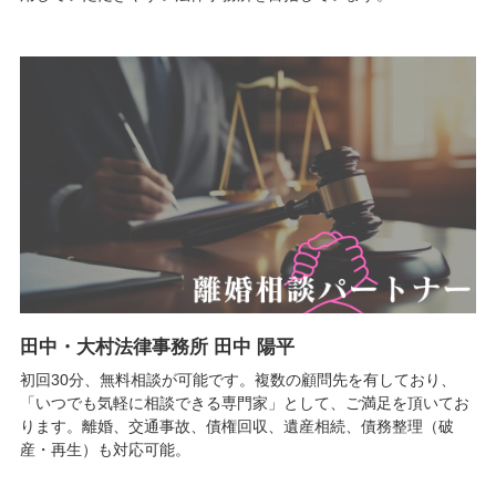
田中・大村法律事務所 田中 陽平
初回30分、無料相談が可能です。複数の顧問先を有しており、
「いつでも気軽に相談できる専門家」として、ご満足を頂いてお
ります。離婚、交通事故、債権回収、遺産相続、債務整理（破
産・再生）も対応可能。