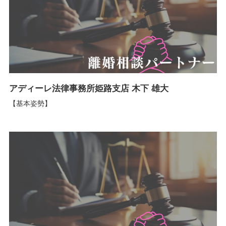
アディーレ法律事務所姫路支店 木下 雄大
【基本姿勢】