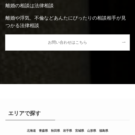
離婚の相談は法律相談
離婚や浮気、不倫などあんたにぴったりの相談相手が見
つかる法律相談
お問い合わせはこちら
エリアで探す
北海道
青森県
秋田県
岩手県
宮城県
山形県
福島県