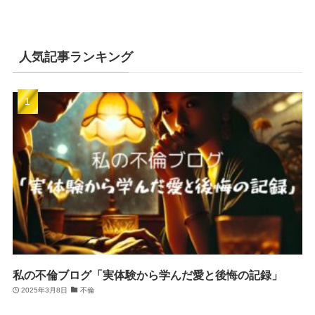
人気記事ランキング
私の不倫ブログ「実体験から学んだ愛と後悔の記録」
2025年3月8日
不倫