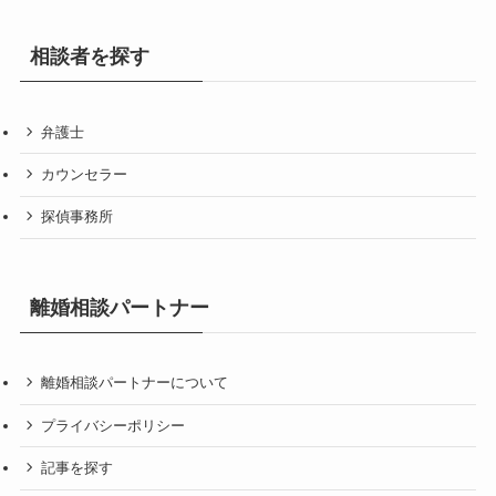
相談者を探す
弁護士
カウンセラー
探偵事務所
離婚相談パートナー
離婚相談パートナーについて
プライバシーポリシー
記事を探す