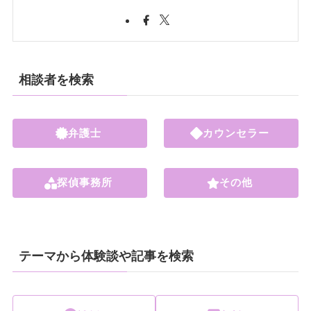
相談者を検索
弁護士
カウンセラー
探偵事務所
その他
テーマから体験談や記事を検索