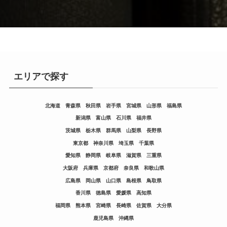
エリアで探す
北海道
青森県
秋田県
岩手県
宮城県
山形県
福島県
新潟県
富山県
石川県
福井県
茨城県
栃木県
群馬県
山梨県
長野県
東京都
神奈川県
埼玉県
千葉県
愛知県
静岡県
岐阜県
滋賀県
三重県
大阪府
兵庫県
京都府
奈良県
和歌山県
広島県
岡山県
山口県
島根県
鳥取県
香川県
徳島県
愛媛県
高知県
福岡県
熊本県
宮崎県
長崎県
佐賀県
大分県
鹿児島県
沖縄県