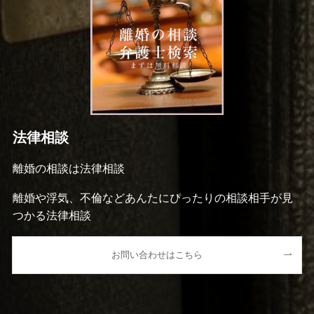
法律相談
離婚の相談は法律相談
離婚や浮気、不倫などあんたにぴったりの相談相手が見
つかる法律相談
お問い合わせはこちら