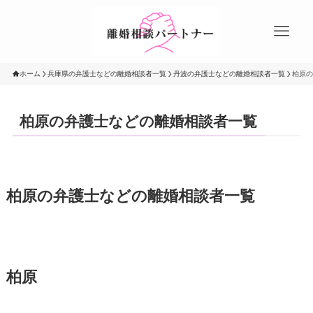
ホーム
兵庫県の弁護士などの離婚相談者一覧
丹波の弁護士などの離婚相談者一覧
柏原の
柏原の弁護士などの離婚相談者一覧
柏原の弁護士などの離婚相談者一覧
柏原