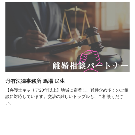
丹有法律事務所 馬場 民生
【弁護士キャリア20年以上】地域に密着し、難件含め多くのご相
談に対応しています。交渉の難しいトラブルも、ご相談くださ
い。