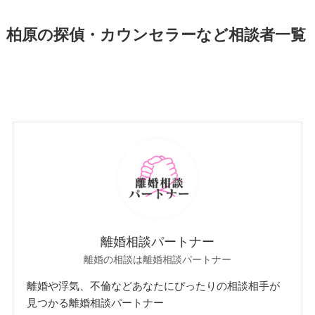
柏原の探偵・カウンセラーなど相談者一覧
離婚相談パートナー
離婚の相談は離婚相談パートナー
離婚や浮気、不倫などあなたにぴったりの相談相手が
見つかる離婚相談パートナー