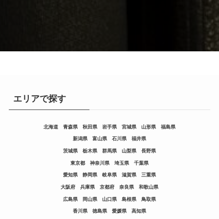
エリアで探す
北海道
青森県
秋田県
岩手県
宮城県
山形県
福島県
新潟県
富山県
石川県
福井県
茨城県
栃木県
群馬県
山梨県
長野県
東京都
神奈川県
埼玉県
千葉県
愛知県
静岡県
岐阜県
滋賀県
三重県
大阪府
兵庫県
京都府
奈良県
和歌山県
広島県
岡山県
山口県
島根県
鳥取県
香川県
徳島県
愛媛県
高知県