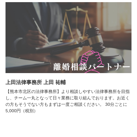
上田法律事務所 上田 祐輔
【熊本市北区の法律事務所】より相談しやすい法律事務所を目指
し、チーム一丸となって日々業務に取り組んでおります。お近く
の方もそうでない方もまずは一度ご相談ください。 30分ごとに
5,000円（税別）