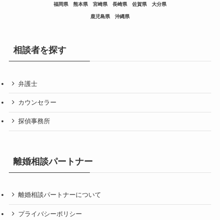
福岡県
熊本県
宮崎県
長崎県
佐賀県
大分県
鹿児島県
沖縄県
相談者を探す
弁護士
カウンセラー
探偵事務所
離婚相談パートナー
離婚相談パートナーについて
プライバシーポリシー