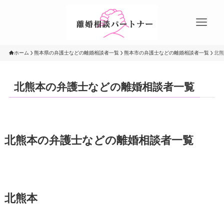
ホーム
熊本県の弁護士などの離婚相談者一覧
熊本市の弁護士などの離婚相談者一覧
北熊
北熊本の弁護士などの離婚相談者一覧
北熊本の弁護士などの離婚相談者一覧
北熊本