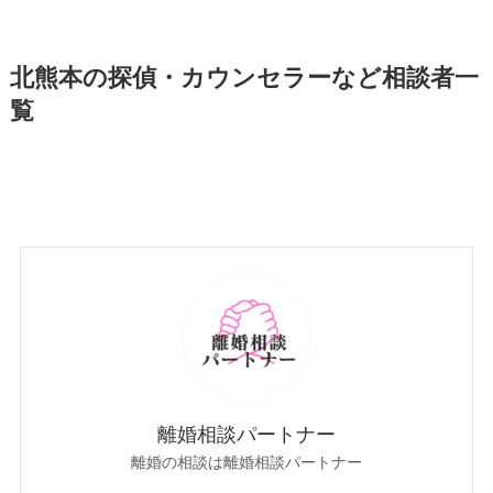
北熊本の探偵・カウンセラーなど相談者一
覧
離婚相談パートナー
離婚の相談は離婚相談パートナー