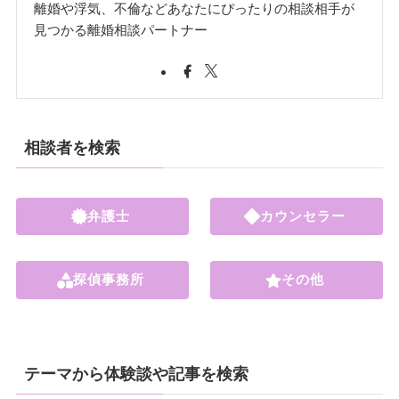
離婚や浮気、不倫などあなたにぴったりの相談相手が
見つかる離婚相談パートナー
相談者を検索
弁護士
カウンセラー
探偵事務所
その他
テーマから体験談や記事を検索