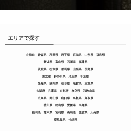
エリアで探す
北海道
青森県
秋田県
岩手県
宮城県
山形県
福島県
新潟県
富山県
石川県
福井県
茨城県
栃木県
群馬県
山梨県
長野県
東京都
神奈川県
埼玉県
千葉県
愛知県
静岡県
岐阜県
滋賀県
三重県
大阪府
兵庫県
京都府
奈良県
和歌山県
広島県
岡山県
山口県
島根県
鳥取県
香川県
徳島県
愛媛県
高知県
福岡県
熊本県
宮崎県
長崎県
佐賀県
大分県
鹿児島県
沖縄県