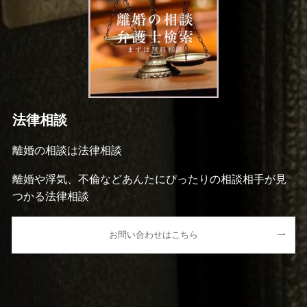
法律相談
離婚の相談は法律相談
離婚や浮気、不倫などあんたにぴったりの相談相手が見
つかる法律相談
お問い合わせはこちら