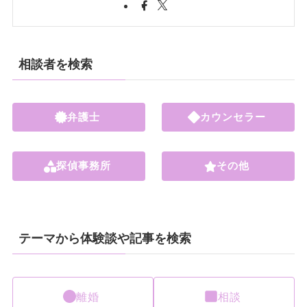
相談者を検索
弁護士
カウンセラー
探偵事務所
その他
テーマから体験談や記事を検索
離婚
相談