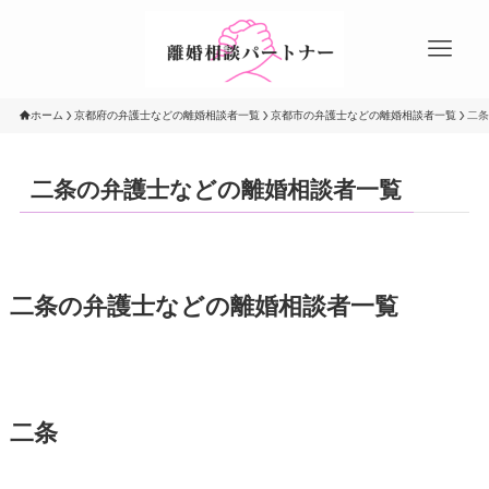
ホーム
京都府の弁護士などの離婚相談者一覧
京都市の弁護士などの離婚相談者一覧
二条
二条の弁護士などの離婚相談者一覧
二条の弁護士などの離婚相談者一覧
二条