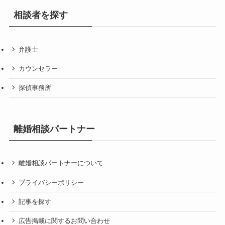
相談者を探す
弁護士
カウンセラー
探偵事務所
離婚相談パートナー
離婚相談パートナーについて
プライバシーポリシー
記事を探す
広告掲載に関するお問い合わせ