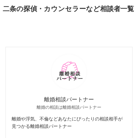
二条の探偵・カウンセラーなど相談者一覧
離婚相談パートナー
離婚の相談は離婚相談パートナー
離婚や浮気、不倫などあなたにぴったりの相談相手が
見つかる離婚相談パートナー