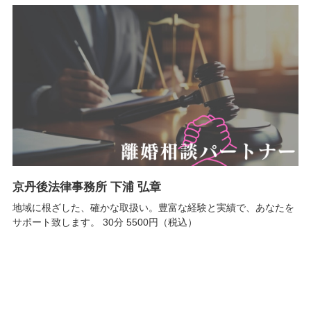
京丹後法律事務所 下浦 弘章
地域に根ざした、確かな取扱い。豊富な経験と実績で、あなたを
サポート致します。 30分 5500円（税込）