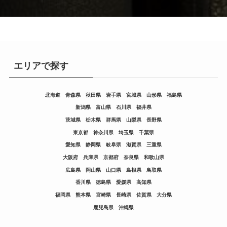
エリアで探す
北海道
青森県
秋田県
岩手県
宮城県
山形県
福島県
新潟県
富山県
石川県
福井県
茨城県
栃木県
群馬県
山梨県
長野県
東京都
神奈川県
埼玉県
千葉県
愛知県
静岡県
岐阜県
滋賀県
三重県
大阪府
兵庫県
京都府
奈良県
和歌山県
広島県
岡山県
山口県
島根県
鳥取県
香川県
徳島県
愛媛県
高知県
福岡県
熊本県
宮崎県
長崎県
佐賀県
大分県
鹿児島県
沖縄県