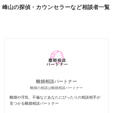
峰山の探偵・カウンセラーなど相談者一覧
離婚相談パートナー
離婚の相談は離婚相談パートナー
離婚や浮気、不倫などあなたにぴったりの相談相手が
見つかる離婚相談パートナー