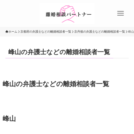
ホーム
京都府の弁護士などの離婚相談者一覧
京丹後の弁護士などの離婚相談者一覧
峰山
峰山の弁護士などの離婚相談者一覧
峰山の弁護士などの離婚相談者一覧
峰山