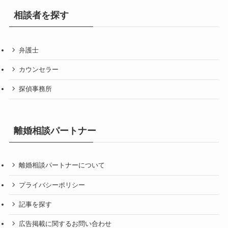
相談者を探す
弁護士
カウンセラー
探偵事務所
離婚相談パートナー
離婚相談パートナーについて
プライバシーポリシー
記事を探す
広告掲載に関するお問い合わせ