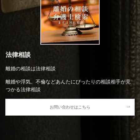
法律相談
離婚の相談は法律相談
離婚や浮気、不倫などあんたにぴったりの相談相手が見
つかる法律相談
お問い合わせはこちら