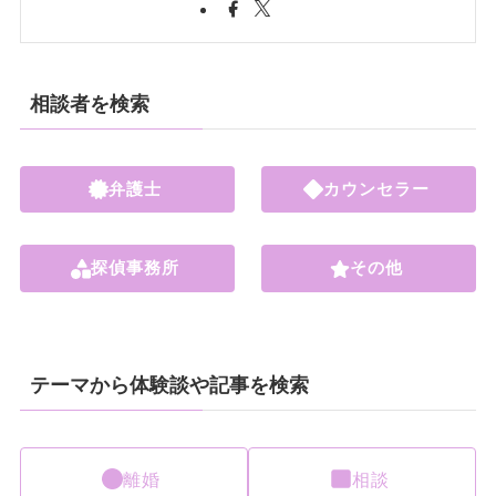
相談者を検索
弁護士
カウンセラー
探偵事務所
その他
テーマから体験談や記事を検索
離婚
相談