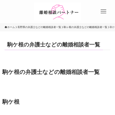
ホーム
長野県の弁護士などの離婚相談者一覧
駒ヶ根の弁護士などの離婚相談者一覧
駒ケ
駒ケ根の弁護士などの離婚相談者一覧
駒ケ根の弁護士などの離婚相談者一覧
駒ケ根