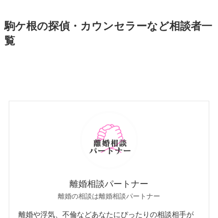
駒ケ根の探偵・カウンセラーなど相談者一
覧
離婚相談パートナー
離婚の相談は離婚相談パートナー
離婚や浮気、不倫などあなたにぴったりの相談相手が