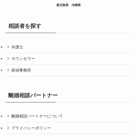
鹿児島県
沖縄県
相談者を探す
弁護士
カウンセラー
探偵事務所
離婚相談パートナー
離婚相談パートナーについて
プライバシーポリシー