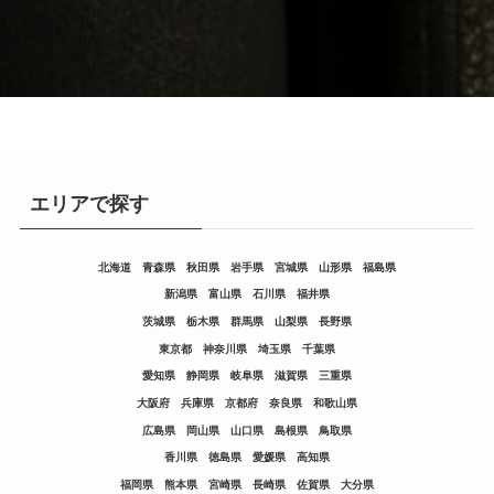
エリアで探す
北海道
青森県
秋田県
岩手県
宮城県
山形県
福島県
新潟県
富山県
石川県
福井県
茨城県
栃木県
群馬県
山梨県
長野県
東京都
神奈川県
埼玉県
千葉県
愛知県
静岡県
岐阜県
滋賀県
三重県
大阪府
兵庫県
京都府
奈良県
和歌山県
広島県
岡山県
山口県
島根県
鳥取県
香川県
徳島県
愛媛県
高知県
福岡県
熊本県
宮崎県
長崎県
佐賀県
大分県