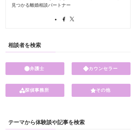
見つかる離婚相談パートナー
相談者を検索
弁護士
カウンセラー
探偵事務所
その他
テーマから体験談や記事を検索