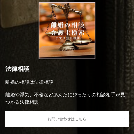
法律相談
離婚の相談は法律相談
離婚や浮気、不倫などあんたにぴったりの相談相手が見
つかる法律相談
お問い合わせはこちら