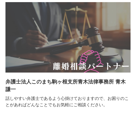
弁護士法人このまち駒ヶ根支所青木法律事務所 青木
謙一
話しやすい弁護士であるよう心掛けておりますので、お困りのこ
とがあればどんなことでもお気軽にご相談ください。