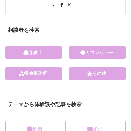
相談者を検索
弁護士
カウンセラー
探偵事務所
その他
テーマから体験談や記事を検索
離婚
相談