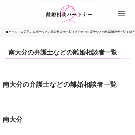
ホーム
大分県の弁護士などの離婚相談者一覧
大分市の弁護士などの離婚相談者一覧
南大
南大分の弁護士などの離婚相談者一覧
南大分の弁護士などの離婚相談者一覧
南大分