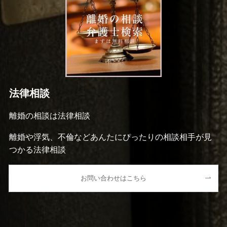
法律相談
離婚の相談は法律相談
離婚や浮気、不倫などあんたにぴったりの相談相手が見
つかる法律相談
お問い合わせはこちら