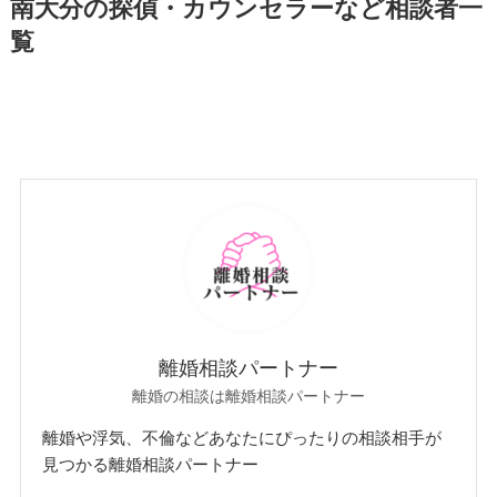
南大分の探偵・カウンセラーなど相談者一
覧
離婚相談パートナー
離婚の相談は離婚相談パートナー
離婚や浮気、不倫などあなたにぴったりの相談相手が
見つかる離婚相談パートナー