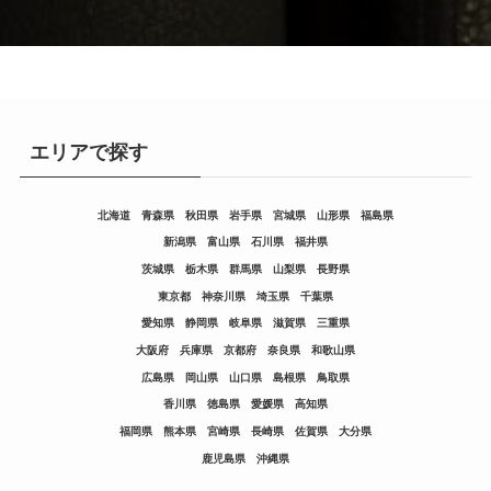
エリアで探す
北海道
青森県
秋田県
岩手県
宮城県
山形県
福島県
新潟県
富山県
石川県
福井県
茨城県
栃木県
群馬県
山梨県
長野県
東京都
神奈川県
埼玉県
千葉県
愛知県
静岡県
岐阜県
滋賀県
三重県
大阪府
兵庫県
京都府
奈良県
和歌山県
広島県
岡山県
山口県
島根県
鳥取県
香川県
徳島県
愛媛県
高知県
福岡県
熊本県
宮崎県
長崎県
佐賀県
大分県
鹿児島県
沖縄県