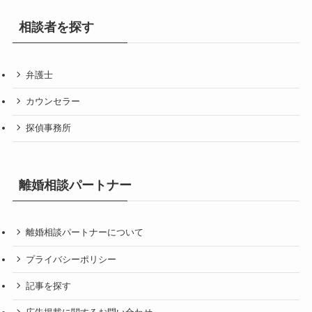
相談者を探す
弁護士
カウンセラー
探偵事務所
離婚相談パートナー
離婚相談パートナーについて
プライバシーポリシー
記事を探す