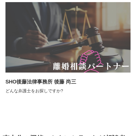
SHO後藤法律事務所 後藤 尚三
どんな弁護士をお探しですか?