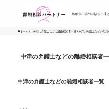
離婚や不倫の相談が出来
ホーム
大分県の弁護士などの離婚相談者一覧
中津の弁護士などの離婚
中津の弁護士などの離婚相談者一
中津の弁護士などの離婚相談者一覧