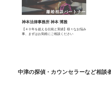
神本法律事務所 神本 博雅
【４０年を超える伝統と実績】様々なお悩み
事、まずはお気軽にご相談ください
中津の探偵・カウンセラーなど相談