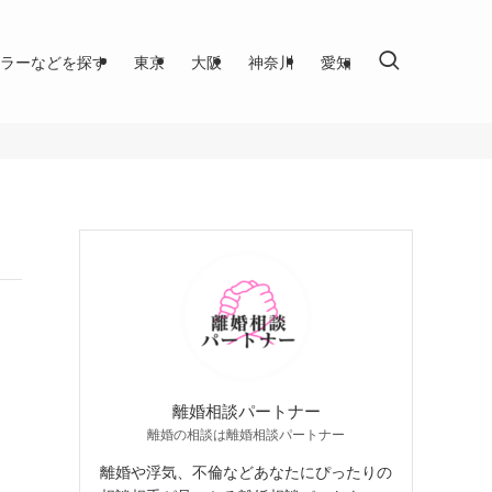
ラーなどを探す
東京
大阪
神奈川
愛知
離婚相談パートナー
離婚の相談は離婚相談パートナー
離婚や浮気、不倫などあなたにぴったりの