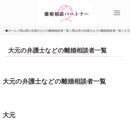
ホーム
岡山県の弁護士などの離婚相談者一覧
岡山市の弁護士などの離婚相談者一覧
大元
大元の弁護士などの離婚相談者一覧
大元の弁護士などの離婚相談者一覧
大元