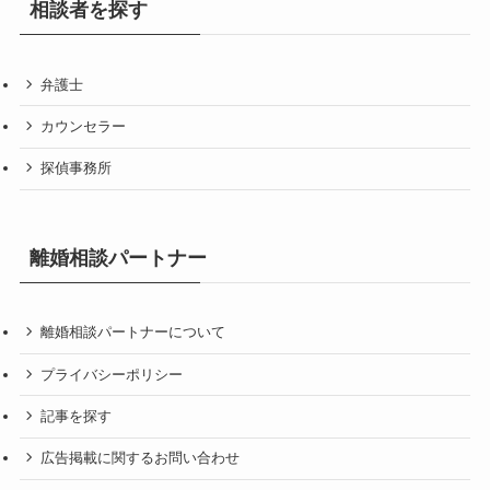
相談者を探す
弁護士
カウンセラー
探偵事務所
離婚相談パートナー
離婚相談パートナーについて
プライバシーポリシー
記事を探す
広告掲載に関するお問い合わせ