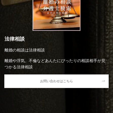
法律相談
離婚の相談は法律相談
離婚や浮気、不倫などあんたにぴったりの相談相手が見
つかる法律相談
お問い合わせはこちら