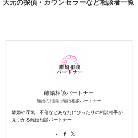
大元の探偵・カウンセラーなど相談者一覧
離婚相談パートナー
離婚の相談は離婚相談パートナー
離婚や浮気、不倫などあなたにぴったりの相談相手が
見つかる離婚相談パートナー