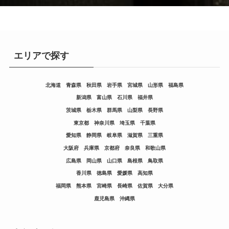
エリアで探す
北海道
青森県
秋田県
岩手県
宮城県
山形県
福島県
新潟県
富山県
石川県
福井県
茨城県
栃木県
群馬県
山梨県
長野県
東京都
神奈川県
埼玉県
千葉県
愛知県
静岡県
岐阜県
滋賀県
三重県
大阪府
兵庫県
京都府
奈良県
和歌山県
広島県
岡山県
山口県
島根県
鳥取県
香川県
徳島県
愛媛県
高知県
福岡県
熊本県
宮崎県
長崎県
佐賀県
大分県
鹿児島県
沖縄県