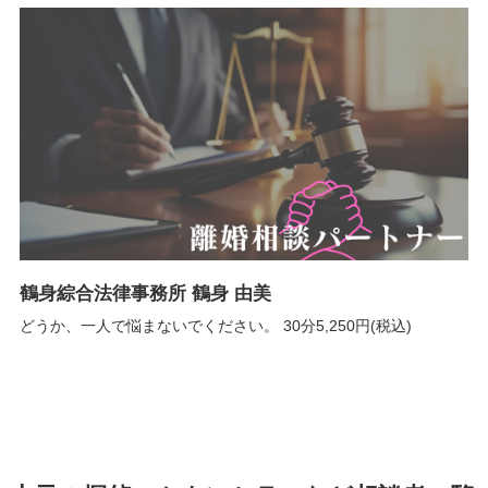
鶴身綜合法律事務所 鶴身 由美
どうか、一人で悩まないでください。 30分5,250円(税込)