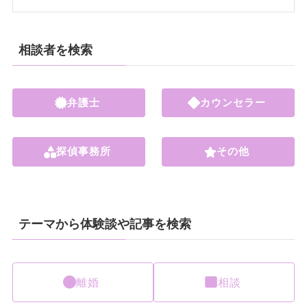
相談者を検索
弁護士
カウンセラー
探偵事務所
その他
テーマから体験談や記事を検索
離婚
相談