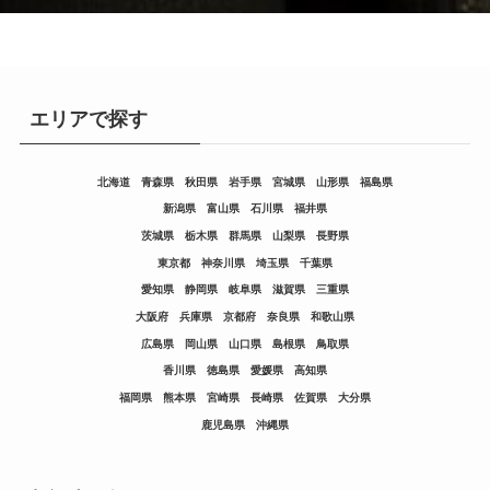
エリアで探す
北海道
青森県
秋田県
岩手県
宮城県
山形県
福島県
新潟県
富山県
石川県
福井県
茨城県
栃木県
群馬県
山梨県
長野県
東京都
神奈川県
埼玉県
千葉県
愛知県
静岡県
岐阜県
滋賀県
三重県
大阪府
兵庫県
京都府
奈良県
和歌山県
広島県
岡山県
山口県
島根県
鳥取県
香川県
徳島県
愛媛県
高知県
福岡県
熊本県
宮崎県
長崎県
佐賀県
大分県
鹿児島県
沖縄県