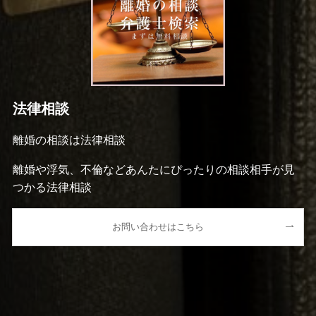
法律相談
離婚の相談は法律相談
離婚や浮気、不倫などあんたにぴったりの相談相手が見
つかる法律相談
お問い合わせはこちら