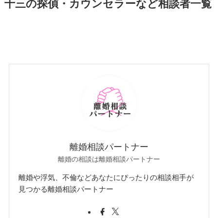
十三の探偵・カウンセラーなど相談者一覧
離婚相談パートナー
離婚の相談は離婚相談パートナー
離婚や浮気、不倫などあなたにぴったりの相談相手が
見つかる離婚相談パートナー