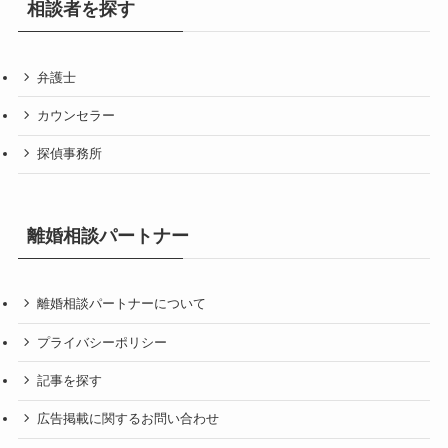
相談者を探す
弁護士
カウンセラー
探偵事務所
離婚相談パートナー
離婚相談パートナーについて
プライバシーポリシー
記事を探す
広告掲載に関するお問い合わせ