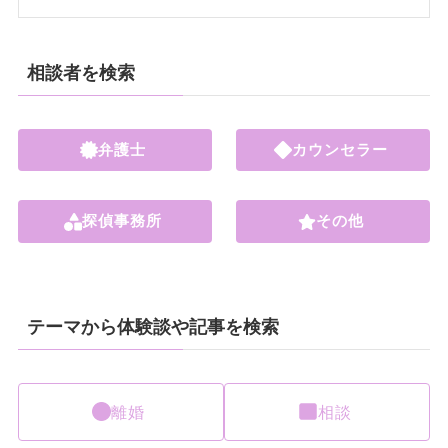
相談者を検索
弁護士
カウンセラー
探偵事務所
その他
テーマから体験談や記事を検索
離婚
相談