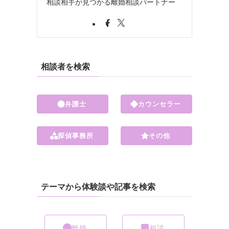
相談相手が見つかる離婚相談パートナー
相談者を検索
弁護士
カウンセラー
探偵事務所
その他
テーマから体験談や記事を検索
離婚
相談