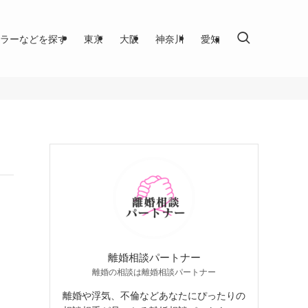
ラーなどを探す
東京
大阪
神奈川
愛知
離婚相談パートナー
離婚の相談は離婚相談パートナー
離婚や浮気、不倫などあなたにぴったりの