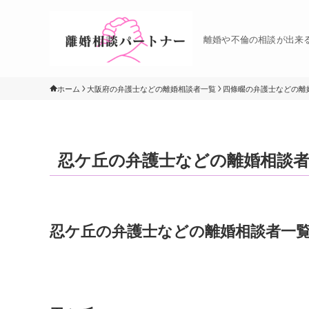
離婚や不倫の相談が出来
ホーム
大阪府の弁護士などの離婚相談者一覧
四條畷の弁護士などの離
忍ケ丘の弁護士などの離婚相談
忍ケ丘の弁護士などの離婚相談者一