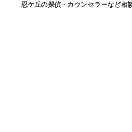
忍ケ丘の探偵・カウンセラーなど相