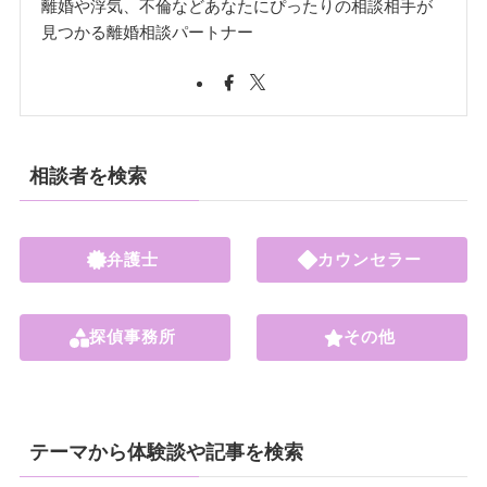
離婚や浮気、不倫などあなたにぴったりの相談相手が
見つかる離婚相談パートナー
相談者を検索
弁護士
カウンセラー
探偵事務所
その他
テーマから体験談や記事を検索