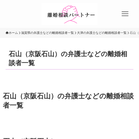
ホーム
滋賀県の弁護士などの離婚相談者一覧
大津の弁護士などの離婚相談者一覧
石山（
石山（京阪石山）の弁護士などの離婚相
談者一覧
石山（京阪石山）の弁護士などの離婚相談
者一覧