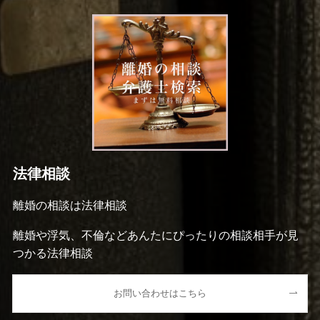
法律相談
離婚の相談は法律相談
離婚や浮気、不倫などあんたにぴったりの相談相手が見
つかる法律相談
お問い合わせはこちら