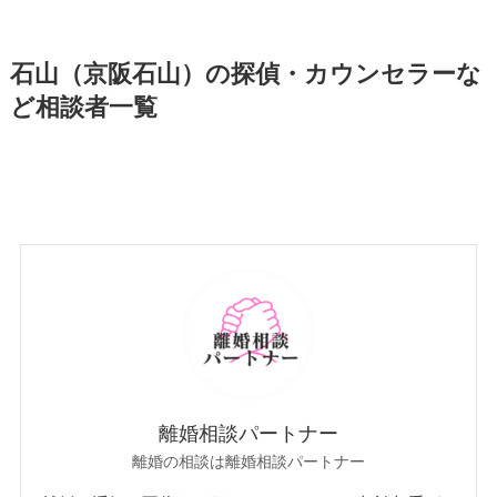
石山（京阪石山）の探偵・カウンセラーな
ど相談者一覧
離婚相談パートナー
離婚の相談は離婚相談パートナー