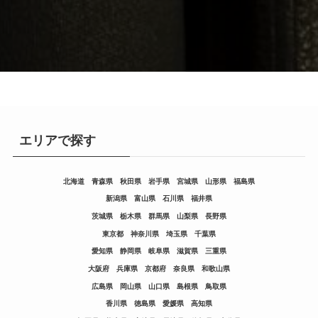
エリアで探す
北海道
青森県
秋田県
岩手県
宮城県
山形県
福島県
新潟県
富山県
石川県
福井県
茨城県
栃木県
群馬県
山梨県
長野県
東京都
神奈川県
埼玉県
千葉県
愛知県
静岡県
岐阜県
滋賀県
三重県
大阪府
兵庫県
京都府
奈良県
和歌山県
広島県
岡山県
山口県
島根県
鳥取県
香川県
徳島県
愛媛県
高知県