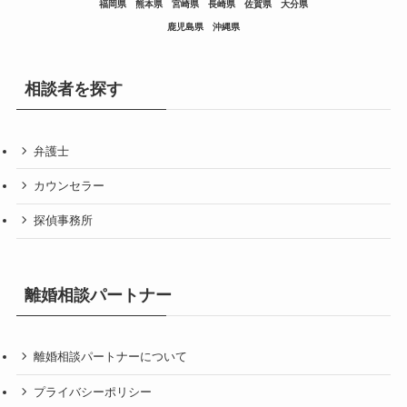
福岡県
熊本県
宮崎県
長崎県
佐賀県
大分県
鹿児島県
沖縄県
相談者を探す
弁護士
カウンセラー
探偵事務所
離婚相談パートナー
離婚相談パートナーについて
プライバシーポリシー