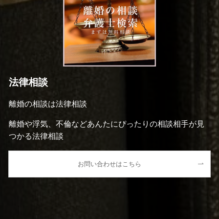
法律相談
離婚の相談は法律相談
離婚や浮気、不倫などあんたにぴったりの相談相手が見
つかる法律相談
お問い合わせはこちら