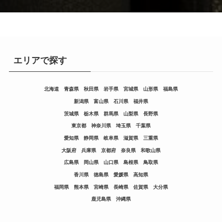
エリアで探す
北海道
青森県
秋田県
岩手県
宮城県
山形県
福島県
新潟県
富山県
石川県
福井県
茨城県
栃木県
群馬県
山梨県
長野県
東京都
神奈川県
埼玉県
千葉県
愛知県
静岡県
岐阜県
滋賀県
三重県
大阪府
兵庫県
京都府
奈良県
和歌山県
広島県
岡山県
山口県
島根県
鳥取県
香川県
徳島県
愛媛県
高知県
福岡県
熊本県
宮崎県
長崎県
佐賀県
大分県
鹿児島県
沖縄県