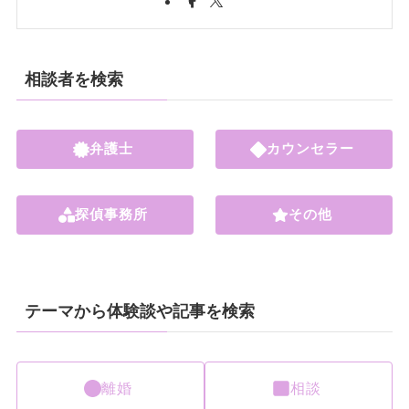
相談者を検索
弁護士
カウンセラー
探偵事務所
その他
テーマから体験談や記事を検索
離婚
相談