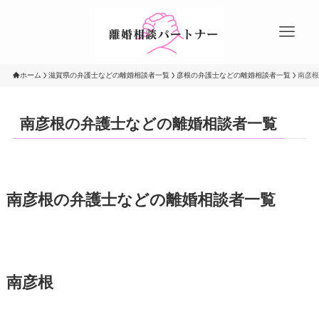
ホーム
滋賀県の弁護士などの離婚相談者一覧
彦根の弁護士などの離婚相談者一覧
南彦根
南彦根の弁護士などの離婚相談者一覧
南彦根の弁護士などの離婚相談者一覧
南彦根