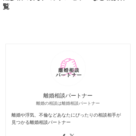
覧
離婚相談パートナー
離婚の相談は離婚相談パートナー
離婚や浮気、不倫などあなたにぴったりの相談相手が
見つかる離婚相談パートナー