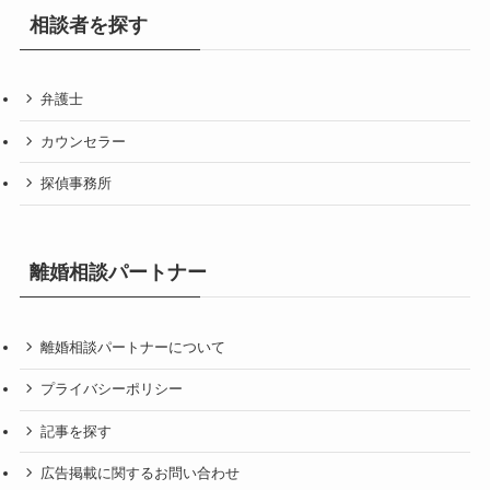
相談者を探す
弁護士
カウンセラー
探偵事務所
離婚相談パートナー
離婚相談パートナーについて
プライバシーポリシー
記事を探す
広告掲載に関するお問い合わせ