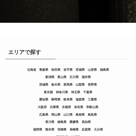
エリアで探す
北海道
青森県
秋田県
岩手県
宮城県
山形県
福島県
新潟県
富山県
石川県
福井県
茨城県
栃木県
群馬県
山梨県
長野県
東京都
神奈川県
埼玉県
千葉県
愛知県
静岡県
岐阜県
滋賀県
三重県
大阪府
兵庫県
京都府
奈良県
和歌山県
広島県
岡山県
山口県
島根県
鳥取県
香川県
徳島県
愛媛県
高知県
福岡県
熊本県
宮崎県
長崎県
佐賀県
大分県