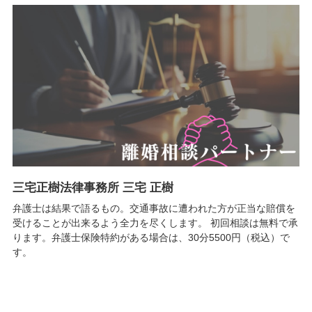
三宅正樹法律事務所 三宅 正樹
弁護士は結果で語るもの。交通事故に遭われた方が正当な賠償を
受けることが出来るよう全力を尽くします。 初回相談は無料で承
ります。弁護士保険特約がある場合は、30分5500円（税込）で
す。