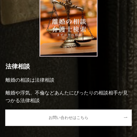
法律相談
離婚の相談は法律相談
離婚や浮気、不倫などあんたにぴったりの相談相手が見
つかる法律相談
お問い合わせはこちら