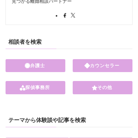
見つかる離婚相談パートナー
相談者を検索
弁護士
カウンセラー
探偵事務所
その他
テーマから体験談や記事を検索