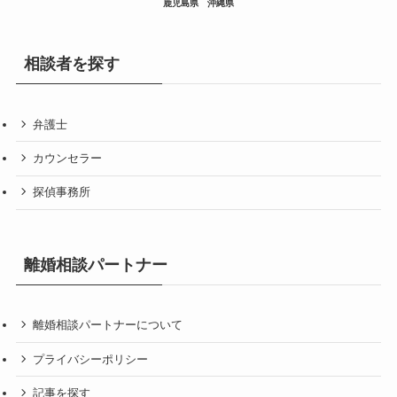
鹿児島県
沖縄県
相談者を探す
弁護士
カウンセラー
探偵事務所
離婚相談パートナー
離婚相談パートナーについて
プライバシーポリシー
記事を探す