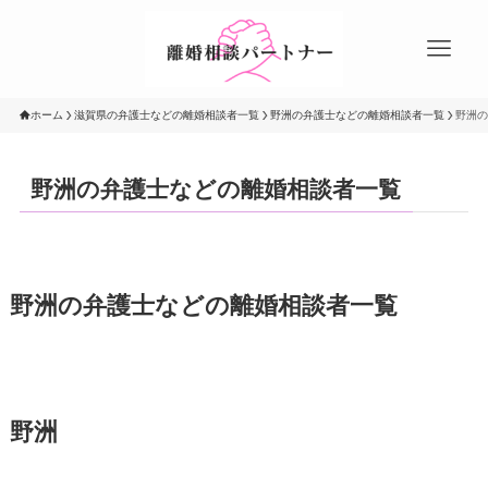
ホーム
滋賀県の弁護士などの離婚相談者一覧
野洲の弁護士などの離婚相談者一覧
野洲の
野洲の弁護士などの離婚相談者一覧
野洲の弁護士などの離婚相談者一覧
野洲