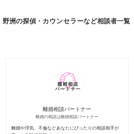
野洲の探偵・カウンセラーなど相談者一覧
離婚相談パートナー
離婚の相談は離婚相談パートナー
離婚や浮気、不倫などあなたにぴったりの相談相手が