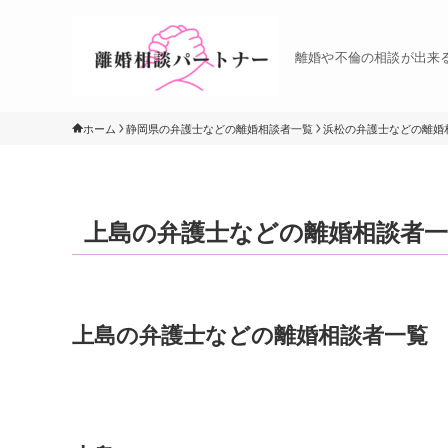
離婚や不倫の相談が出来
ホーム
静岡県の弁護士などの離婚相談者一覧
浜松の弁護士などの離婚
上島の弁護士などの離婚相談者一
上島の弁護士などの離婚相談者一覧