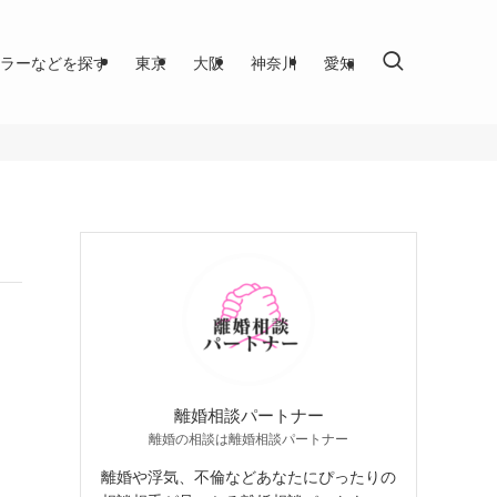
ラーなどを探す
東京
大阪
神奈川
愛知
離婚相談パートナー
離婚の相談は離婚相談パートナー
離婚や浮気、不倫などあなたにぴったりの