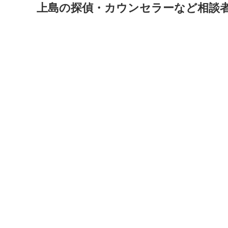
上島の探偵・カウンセラーなど相談