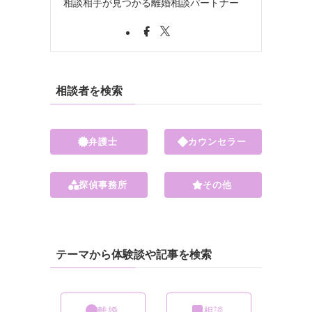
相談相手が見つかる離婚相談パートナー
相談者を検索
弁護士
カウンセラー
探偵事務所
その他
テーマから体験談や記事を検索
離婚
相談