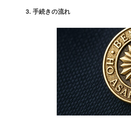
3. 手続きの流れ