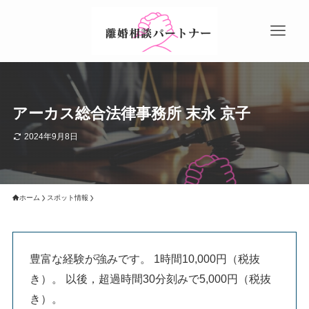
アーカス総合法律事務所 末永 京子
2024年9月8日
ホーム
スポット情報
豊富な経験が強みです。 1時間10,000円（税抜
き）。 以後，超過時間30分刻みで5,000円（税抜
き）。