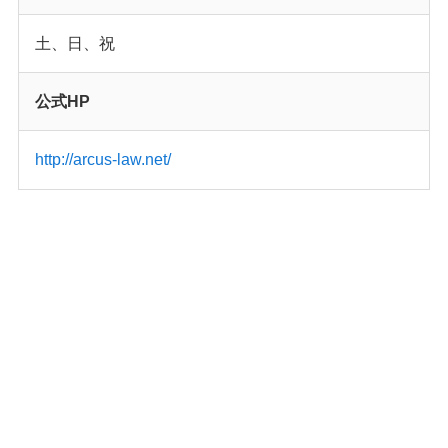
土、日、祝
公式HP
http://arcus-law.net/