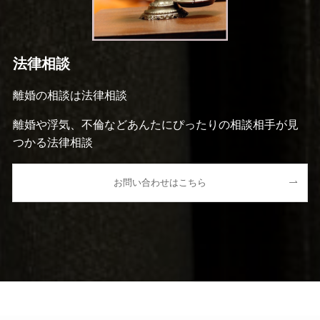
法律相談
離婚の相談は法律相談
離婚や浮気、不倫などあんたにぴったりの相談相手が見
つかる法律相談
お問い合わせはこちら