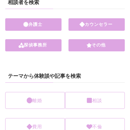
相談者を検索
弁護士
カウンセラー
探偵事務所
その他
テーマから体験談や記事を検索
離婚
相談
費用
不倫