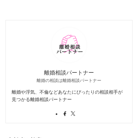
離婚相談パートナー
離婚の相談は離婚相談パートナー
離婚や浮気、不倫などあなたにぴったりの相談相手が
見つかる離婚相談パートナー