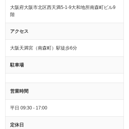
大阪府大阪市北区西天満5-1-9大和地所南森町ビル9
階
アクセス
大阪天満宮（南森町）駅徒歩6分
駐車場
営業時間
平日 09:30 - 17:00
定休日