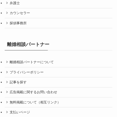
弁護士
カウンセラー
探偵事務所
離婚相談パートナー
離婚相談パートナーについて
プライバシーポリシー
記事を探す
広告掲載に関するお問い合わせ
無料掲載について（相互リンク）
支払いページ