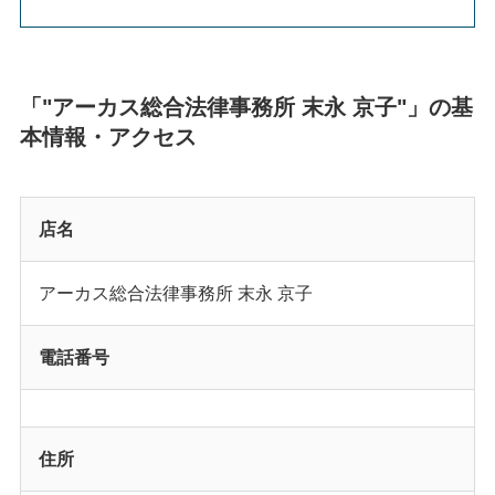
「"アーカス総合法律事務所 末永 京子"」の基
本情報・アクセス
店名
アーカス総合法律事務所 末永 京子
電話番号
住所