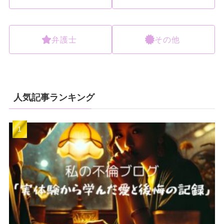
弁護士
その他
人気記事ランキング