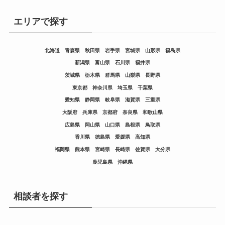
エリアで探す
北海道
青森県
秋田県
岩手県
宮城県
山形県
福島県
新潟県
富山県
石川県
福井県
茨城県
栃木県
群馬県
山梨県
長野県
東京都
神奈川県
埼玉県
千葉県
愛知県
静岡県
岐阜県
滋賀県
三重県
大阪府
兵庫県
京都府
奈良県
和歌山県
広島県
岡山県
山口県
島根県
鳥取県
香川県
徳島県
愛媛県
高知県
福岡県
熊本県
宮崎県
長崎県
佐賀県
大分県
鹿児島県
沖縄県
相談者を探す