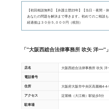
【初回相談無料】【弁護士歴23年】【当日・夜間・
あなたの問題を解決まで導きます。初めてのご相談も
経過後は３０分５,０００円（税別）
「"大阪西総合法律事務所 吹矢 洋一
店名
大阪西総合法律事務所 吹矢 洋
電話番号
住所
大阪府大阪市中央区高麗橋4-4
アクセス
淀屋橋（大江橋）駅徒歩5分
駐車場