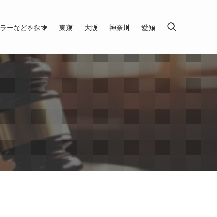
ラーなどを探す
東京
大阪
神奈川
愛知