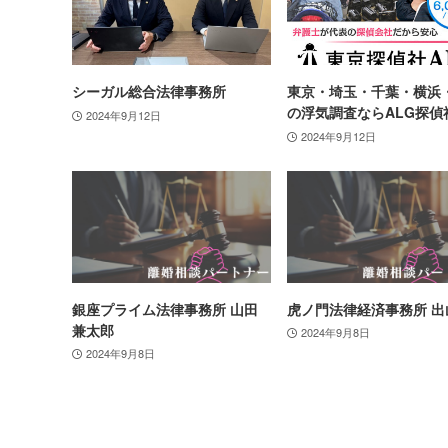
シーガル総合法律事務所
東京・埼玉・千葉・横浜
の浮気調査ならALG探偵
2024年9月12日
2024年9月12日
銀座プライム法律事務所 山田
虎ノ門法律経済事務所 出
兼太郎
2024年9月8日
2024年9月8日