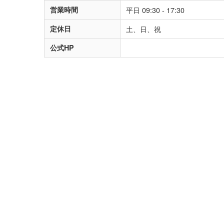
営業時間
平日 09:30 - 17:30
定休日
土、日、祝
公式HP