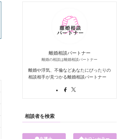
離婚相談パートナー
離婚の相談は離婚相談パートナー
離婚や浮気、不倫などあなたにぴったりの
相談相手が見つかる離婚相談パートナー
相談者を検索
弁護士
カウンセラー