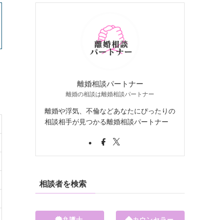
離婚相談パートナー
離婚の相談は離婚相談パートナー
離婚や浮気、不倫などあなたにぴったりの
相談相手が見つかる離婚相談パートナー
相談者を検索
弁護士
カウンセラー