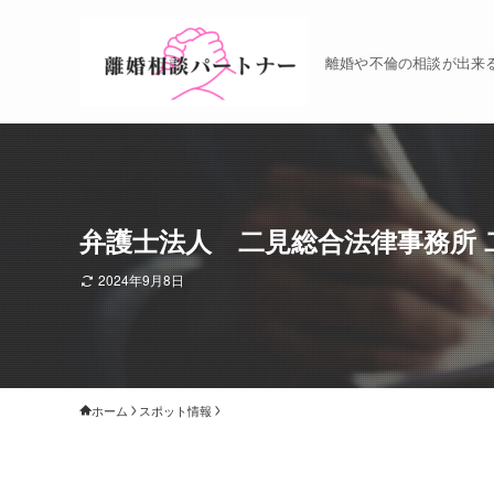
離婚や不倫の相談が出来
弁護士法人 二見総合法律事務所 
2024年9月8日
ホーム
スポット情報