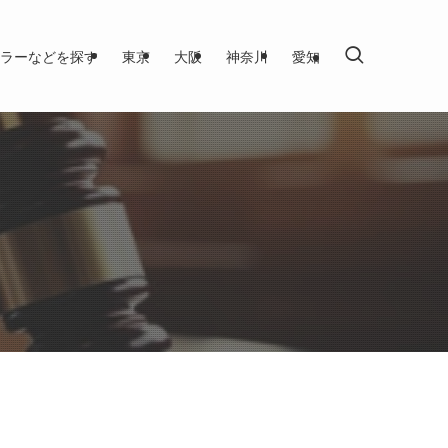
ラーなどを探す
東京
大阪
神奈川
愛知