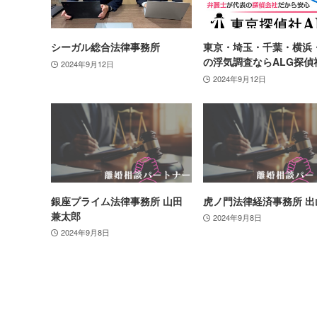
シーガル総合法律事務所
東京・埼玉・千葉・横浜
の浮気調査ならALG探偵
2024年9月12日
2024年9月12日
銀座プライム法律事務所 山田
虎ノ門法律経済事務所 出
兼太郎
2024年9月8日
2024年9月8日