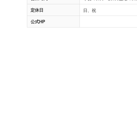
定休日
日、祝
公式HP