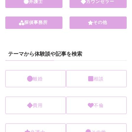
弁護士
カウンセラー
探偵事務所
その他
テーマから体験談や記事を検索
離婚
相談
費用
不倫
弁護士
その他