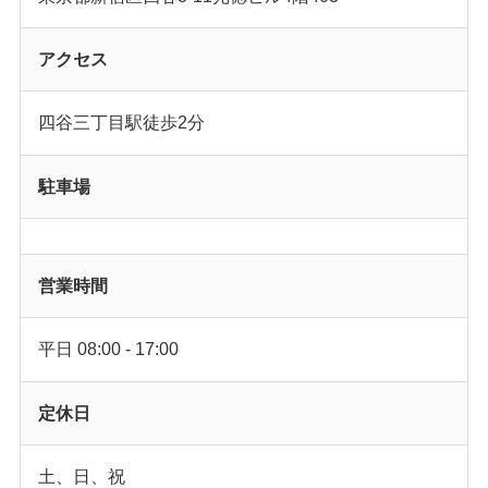
アクセス
四谷三丁目駅徒歩2分
駐車場
営業時間
平日 08:00 - 17:00
定休日
土、日、祝