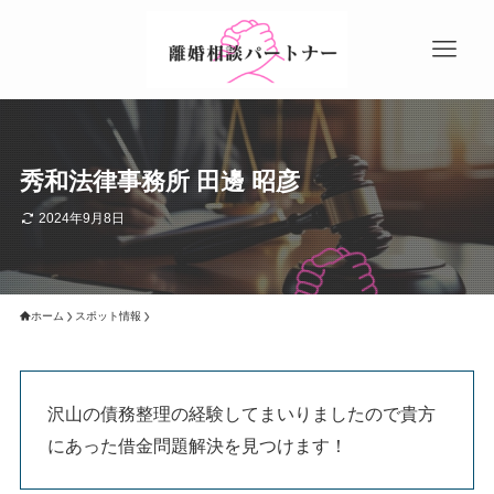
秀和法律事務所 田邊 昭彦
2024年9月8日
ホーム
スポット情報
沢山の債務整理の経験してまいりましたので貴方
にあった借金問題解決を見つけます！