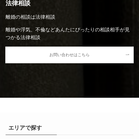
法律相談
離婚の相談は法律相談
離婚や浮気、不倫などあんたにぴったりの相談相手が見
つかる法律相談
お問い合わせはこちら
エリアで探す