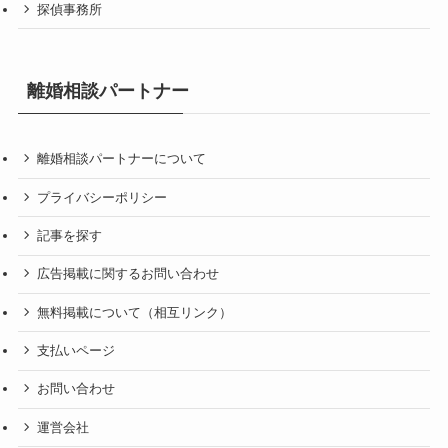
探偵事務所
離婚相談パートナー
離婚相談パートナーについて
プライバシーポリシー
記事を探す
広告掲載に関するお問い合わせ
無料掲載について（相互リンク）
支払いページ
お問い合わせ
運営会社