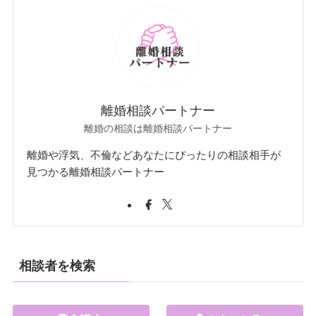
離婚相談パートナー
離婚の相談は離婚相談パートナー
離婚や浮気、不倫などあなたにぴったりの相談相手が
見つかる離婚相談パートナー
相談者を検索