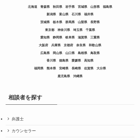
北海道
青森県
秋田県
岩手県
宮城県
山形県
福島県
新潟県
富山県
石川県
福井県
茨城県
栃木県
群馬県
山梨県
長野県
東京都
神奈川県
埼玉県
千葉県
愛知県
静岡県
岐阜県
滋賀県
三重県
大阪府
兵庫県
京都府
奈良県
和歌山県
広島県
岡山県
山口県
島根県
鳥取県
香川県
徳島県
愛媛県
高知県
福岡県
熊本県
宮崎県
長崎県
佐賀県
大分県
鹿児島県
沖縄県
相談者を探す
弁護士
カウンセラー