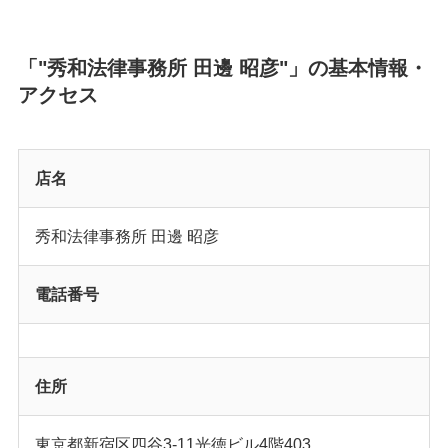
「"秀和法律事務所 田邊 昭彦"」の基本情報・
アクセス
店名
秀和法律事務所 田邊 昭彦
電話番号
住所
東京都新宿区四谷3-11光徳ビル4階403