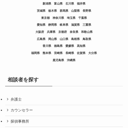
新潟県
富山県
石川県
福井県
茨城県
栃木県
群馬県
山梨県
長野県
東京都
神奈川県
埼玉県
千葉県
愛知県
静岡県
岐阜県
滋賀県
三重県
大阪府
兵庫県
京都府
奈良県
和歌山県
広島県
岡山県
山口県
島根県
鳥取県
香川県
徳島県
愛媛県
高知県
福岡県
熊本県
宮崎県
長崎県
佐賀県
大分県
鹿児島県
沖縄県
相談者を探す
弁護士
カウンセラー
探偵事務所