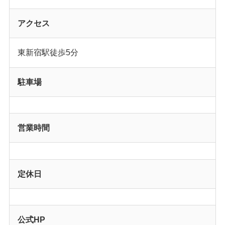
アクセス
東新宿駅徒歩5分
駐車場
営業時間
定休日
公式HP