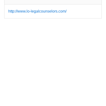
http://www.lo-legalcounselors.com/