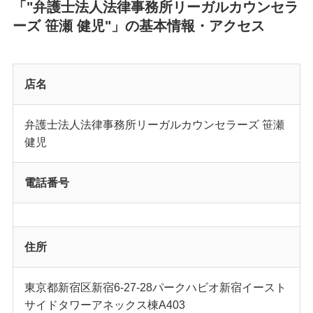
「"弁護士法人法律事務所リーガルカウンセラ
ーズ 笹瀬 健児"」の基本情報・アクセス
店名
弁護士法人法律事務所リーガルカウンセラーズ 笹瀬
健児
電話番号
住所
東京都新宿区新宿6-27-28パークハビオ新宿イースト
サイドタワーアネックス棟A403