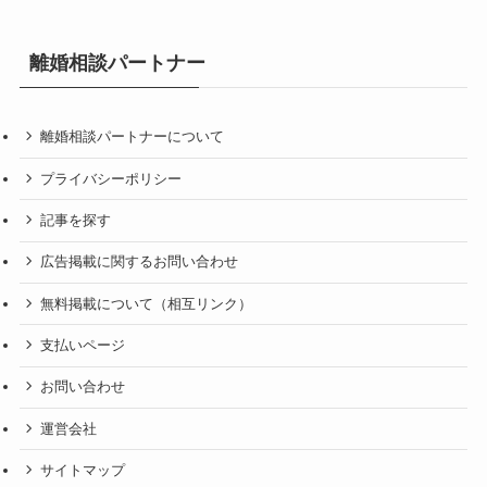
離婚相談パートナー
離婚相談パートナーについて
プライバシーポリシー
記事を探す
広告掲載に関するお問い合わせ
無料掲載について（相互リンク）
支払いページ
お問い合わせ
運営会社
サイトマップ