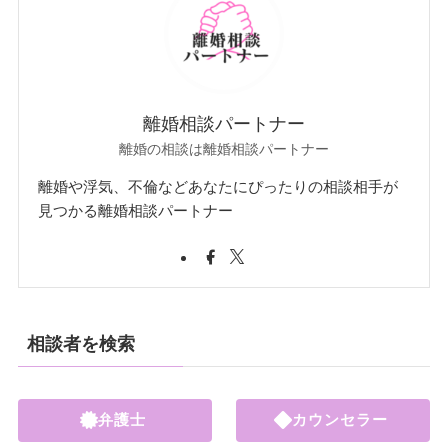
離婚相談パートナー
離婚の相談は離婚相談パートナー
離婚や浮気、不倫などあなたにぴったりの相談相手が
見つかる離婚相談パートナー
相談者を検索
弁護士
カウンセラー