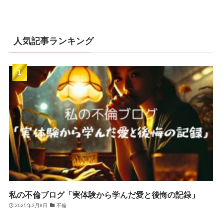
人気記事ランキング
私の不倫ブログ「実体験から学んだ愛と後悔の記録」
2025年3月8日
不倫