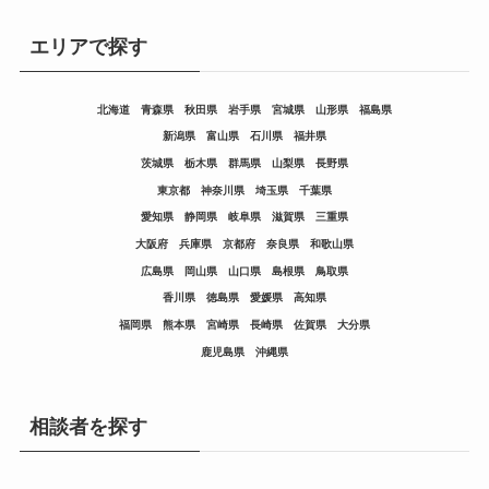
エリアで探す
北海道
青森県
秋田県
岩手県
宮城県
山形県
福島県
新潟県
富山県
石川県
福井県
茨城県
栃木県
群馬県
山梨県
長野県
東京都
神奈川県
埼玉県
千葉県
愛知県
静岡県
岐阜県
滋賀県
三重県
大阪府
兵庫県
京都府
奈良県
和歌山県
広島県
岡山県
山口県
島根県
鳥取県
香川県
徳島県
愛媛県
高知県
福岡県
熊本県
宮崎県
長崎県
佐賀県
大分県
鹿児島県
沖縄県
相談者を探す