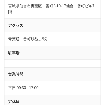
宮城県仙台市青葉区一番町2-10-17仙台一番町ビル7
階
アクセス
青葉通一番町駅徒歩5分
駐車場
営業時間
平日 09:30 - 17:00
定休日