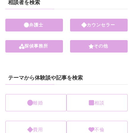
相談者を検索
弁護士
カウンセラー
探偵事務所
その他
テーマから体験談や記事を検索
離婚
相談
費用
不倫