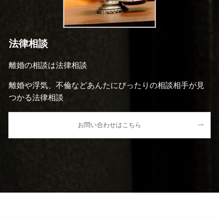
法律相談
離婚の相談は法律相談
離婚や浮気、不倫などあんたにぴったりの相談相手が見
つかる法律相談
お問い合わせはこちら