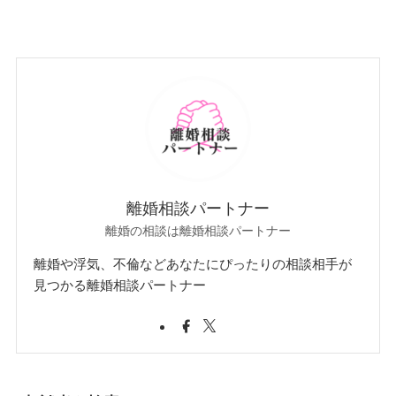
離婚相談パートナー
離婚の相談は離婚相談パートナー
離婚や浮気、不倫などあなたにぴったりの相談相手が
見つかる離婚相談パートナー