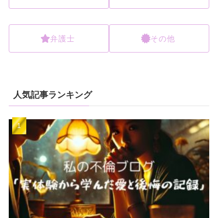
弁護士
その他
人気記事ランキング