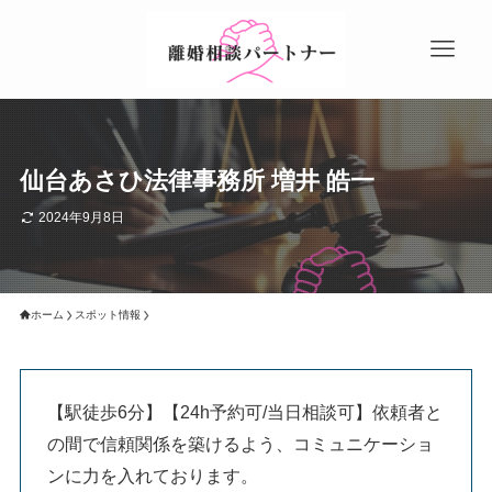
仙台あさひ法律事務所 増井 皓一
2024年9月8日
ホーム
スポット情報
【駅徒歩6分】【24h予約可/当日相談可】依頼者と
の間で信頼関係を築けるよう、コミュニケーショ
ンに力を入れております。