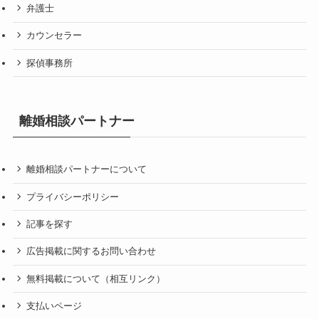
弁護士
カウンセラー
探偵事務所
離婚相談パートナー
離婚相談パートナーについて
プライバシーポリシー
記事を探す
広告掲載に関するお問い合わせ
無料掲載について（相互リンク）
支払いページ