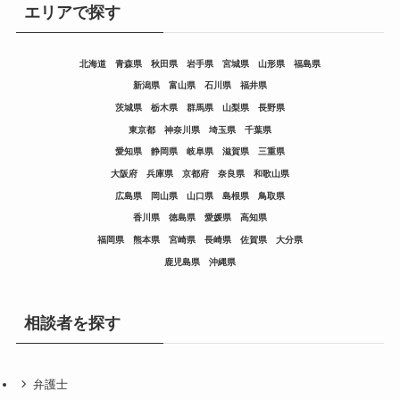
エリアで探す
北海道
青森県
秋田県
岩手県
宮城県
山形県
福島県
新潟県
富山県
石川県
福井県
茨城県
栃木県
群馬県
山梨県
長野県
東京都
神奈川県
埼玉県
千葉県
愛知県
静岡県
岐阜県
滋賀県
三重県
大阪府
兵庫県
京都府
奈良県
和歌山県
広島県
岡山県
山口県
島根県
鳥取県
香川県
徳島県
愛媛県
高知県
福岡県
熊本県
宮崎県
長崎県
佐賀県
大分県
鹿児島県
沖縄県
相談者を探す
弁護士