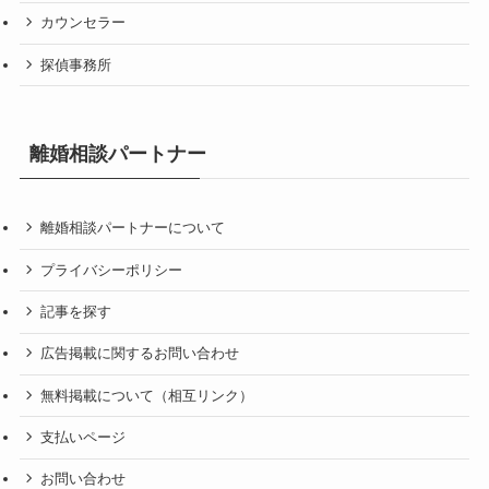
カウンセラー
探偵事務所
離婚相談パートナー
離婚相談パートナーについて
プライバシーポリシー
記事を探す
広告掲載に関するお問い合わせ
無料掲載について（相互リンク）
支払いページ
お問い合わせ