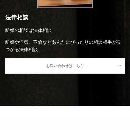
法律相談
離婚の相談は法律相談
離婚や浮気、不倫などあんたにぴったりの相談相手が見
つかる法律相談
お問い合わせはこちら