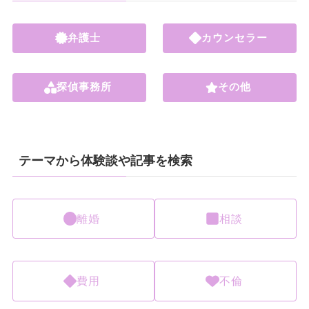
弁護士
カウンセラー
探偵事務所
その他
テーマから体験談や記事を検索
離婚
相談
費用
不倫