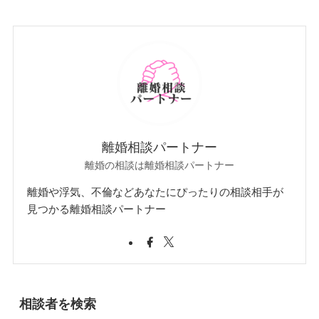
離婚相談パートナー
離婚の相談は離婚相談パートナー
離婚や浮気、不倫などあなたにぴったりの相談相手が
見つかる離婚相談パートナー
相談者を検索