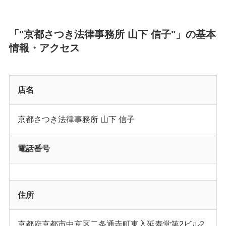
「"京都さつき法律事務所 山下 信子"」の基本
情報・アクセス
店名
京都さつき法律事務所 山下 信子
電話番号
住所
京都府京都市中京区二条通寺町東入延寿堂第2ビル2