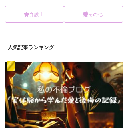
弁護士
その他
人気記事ランキング