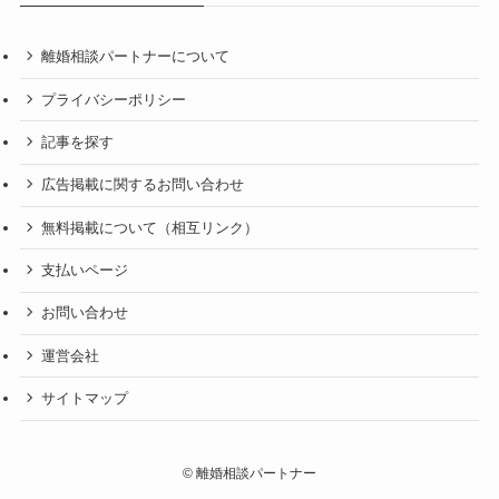
離婚相談パートナーについて
プライバシーポリシー
記事を探す
広告掲載に関するお問い合わせ
無料掲載について（相互リンク）
支払いページ
お問い合わせ
運営会社
サイトマップ
©
離婚相談パートナー