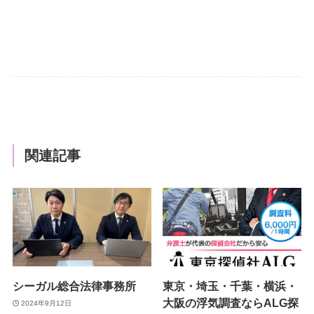
関連記事
シーガル総合法律事務所
東京・埼玉・千葉・横浜・
大阪の浮気調査ならALG探
2024年9月12日