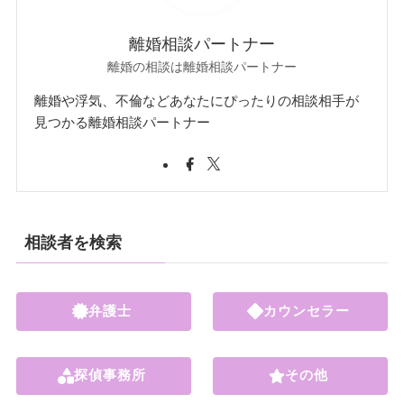
離婚相談パートナー
離婚の相談は離婚相談パートナー
離婚や浮気、不倫などあなたにぴったりの相談相手が
見つかる離婚相談パートナー
相談者を検索
弁護士
カウンセラー
探偵事務所
その他