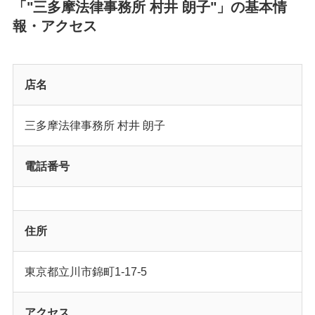
「"三多摩法律事務所 村井 朗子"」の基本情
報・アクセス
店名
三多摩法律事務所 村井 朗子
電話番号
住所
東京都立川市錦町1-17-5
アクセス