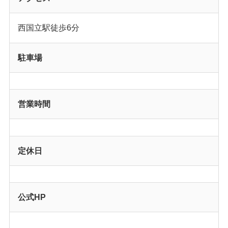
西国立駅徒歩6分
駐車場
営業時間
定休日
公式HP