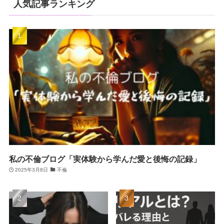
人気記事ランキング
私の不倫ブログ「実体験から学んだ愛と後悔の記録」
2025年3月8日
不倫