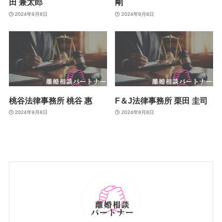
田 兼太郎
剛
2024年9月8日
2024年9月8日
桃谷法律事務所 桃谷 惠
F＆J法律事務所 栗田 圭司
2024年9月8日
2024年9月8日