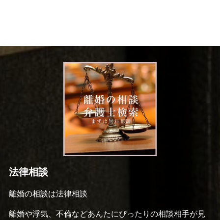
法律相談
離婚の相談は法律相談
離婚や浮気、不倫などあんたにぴったりの相談相手が見