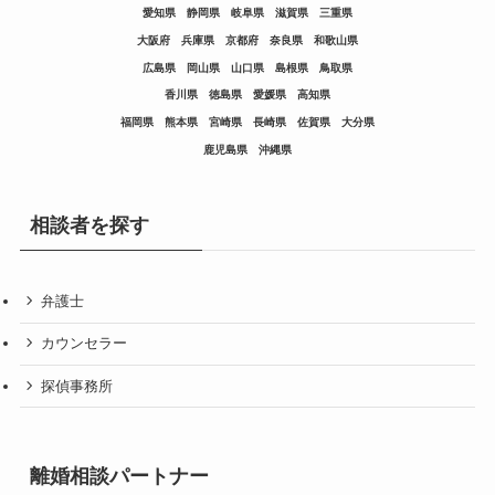
愛知県
静岡県
岐阜県
滋賀県
三重県
大阪府
兵庫県
京都府
奈良県
和歌山県
広島県
岡山県
山口県
島根県
鳥取県
香川県
徳島県
愛媛県
高知県
福岡県
熊本県
宮崎県
長崎県
佐賀県
大分県
鹿児島県
沖縄県
相談者を探す
弁護士
カウンセラー
探偵事務所
離婚相談パートナー