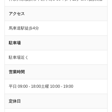
アクセス
馬車道駅徒歩4分
駐車場
駐車場近く
営業時間
平日 09:00 - 18:00土曜 10:00 - 19:00
定休日