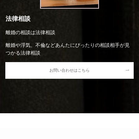
法律相談
離婚の相談は法律相談
離婚や浮気、不倫などあんたにぴったりの相談相手が見
つかる法律相談
お問い合わせはこちら