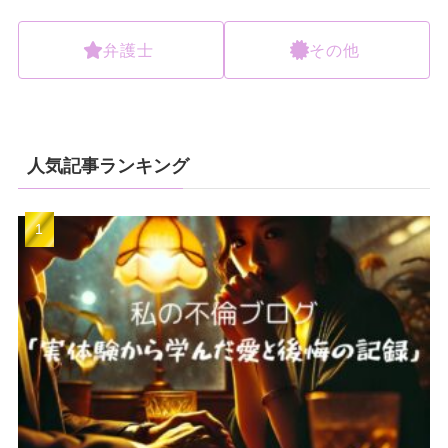
弁護士
その他
人気記事ランキング