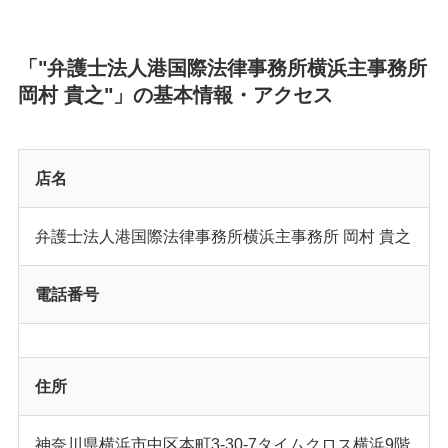
「"弁護士法人港国際法律事務所横浜主事務所
岡村 貴之"」の基本情報・アクセス
店名
弁護士法人港国際法律事務所横浜主事務所 岡村 貴之
電話番号
住所
神奈川県横浜市中区本町3-30-7タイムクロス横浜9階