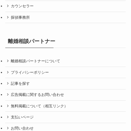
カウンセラー
探偵事務所
離婚相談パートナー
離婚相談パートナーについて
プライバシーポリシー
記事を探す
広告掲載に関するお問い合わせ
無料掲載について（相互リンク）
支払いページ
お問い合わせ