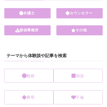
弁護士
カウンセラー
探偵事務所
その他
テーマから体験談や記事を検索
離婚
相談
費用
不倫