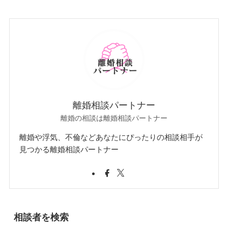
離婚相談パートナー
離婚の相談は離婚相談パートナー
離婚や浮気、不倫などあなたにぴったりの相談相手が
見つかる離婚相談パートナー
相談者を検索