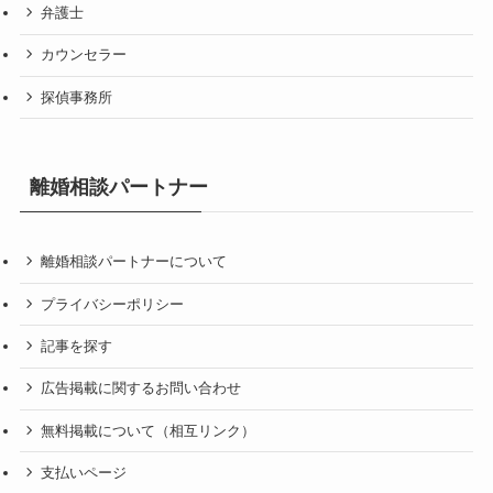
弁護士
カウンセラー
探偵事務所
離婚相談パートナー
離婚相談パートナーについて
プライバシーポリシー
記事を探す
広告掲載に関するお問い合わせ
無料掲載について（相互リンク）
支払いページ