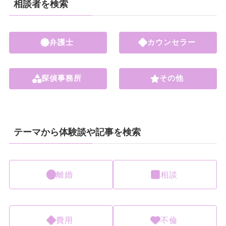
相談者を検索
弁護士
カウンセラー
探偵事務所
その他
テーマから体験談や記事を検索
離婚
相談
費用
不倫