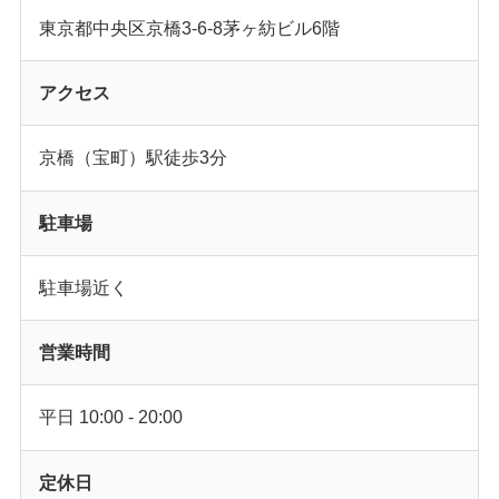
東京都中央区京橋3-6-8茅ヶ紡ビル6階
アクセス
京橋（宝町）駅徒歩3分
駐車場
駐車場近く
営業時間
平日 10:00 - 20:00
定休日