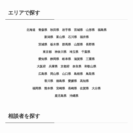
エリアで探す
北海道
青森県
秋田県
岩手県
宮城県
山形県
福島県
新潟県
富山県
石川県
福井県
茨城県
栃木県
群馬県
山梨県
長野県
東京都
神奈川県
埼玉県
千葉県
愛知県
静岡県
岐阜県
滋賀県
三重県
大阪府
兵庫県
京都府
奈良県
和歌山県
広島県
岡山県
山口県
島根県
鳥取県
香川県
徳島県
愛媛県
高知県
福岡県
熊本県
宮崎県
長崎県
佐賀県
大分県
鹿児島県
沖縄県
相談者を探す