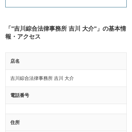
「"吉川綜合法律事務所 吉川 大介"」の基本情
報・アクセス
店名
吉川綜合法律事務所 吉川 大介
電話番号
住所