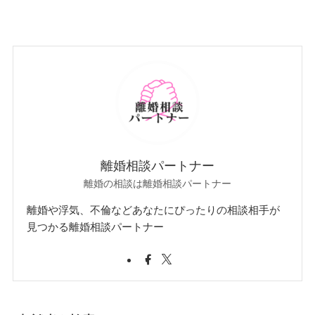
離婚相談パートナー
離婚の相談は離婚相談パートナー
離婚や浮気、不倫などあなたにぴったりの相談相手が
見つかる離婚相談パートナー