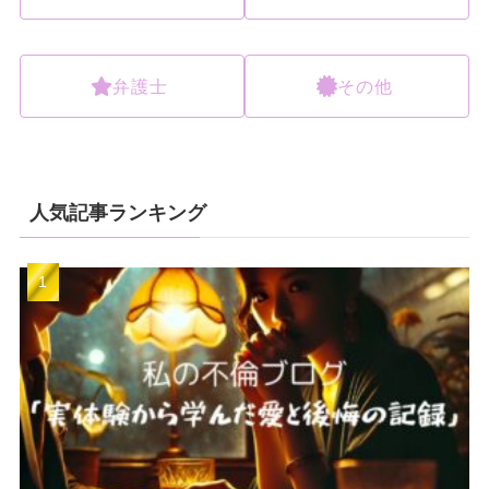
弁護士
その他
人気記事ランキング