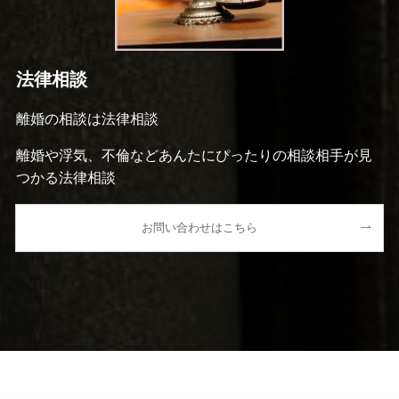
法律相談
離婚の相談は法律相談
離婚や浮気、不倫などあんたにぴったりの相談相手が見
つかる法律相談
お問い合わせはこちら