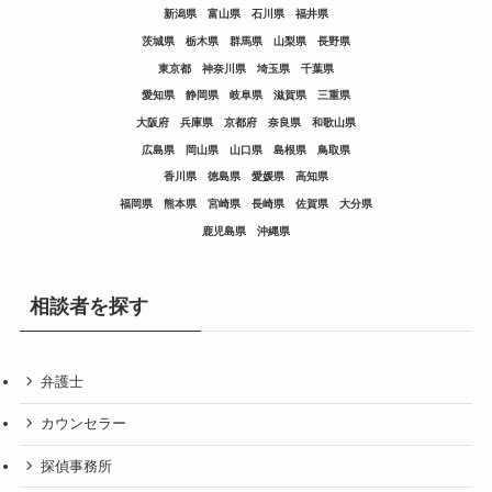
新潟県
富山県
石川県
福井県
茨城県
栃木県
群馬県
山梨県
長野県
東京都
神奈川県
埼玉県
千葉県
愛知県
静岡県
岐阜県
滋賀県
三重県
大阪府
兵庫県
京都府
奈良県
和歌山県
広島県
岡山県
山口県
島根県
鳥取県
香川県
徳島県
愛媛県
高知県
福岡県
熊本県
宮崎県
長崎県
佐賀県
大分県
鹿児島県
沖縄県
相談者を探す
弁護士
カウンセラー
探偵事務所