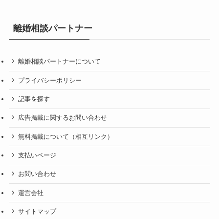
離婚相談パートナー
離婚相談パートナーについて
プライバシーポリシー
記事を探す
広告掲載に関するお問い合わせ
無料掲載について（相互リンク）
支払いページ
お問い合わせ
運営会社
サイトマップ