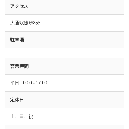
アクセス
大通駅徒歩8分
駐車場
営業時間
平日 10:00 - 17:00
定休日
土、日、祝