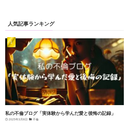
人気記事ランキング
私の不倫ブログ「実体験から学んだ愛と後悔の記録」
2025年3月8日
不倫