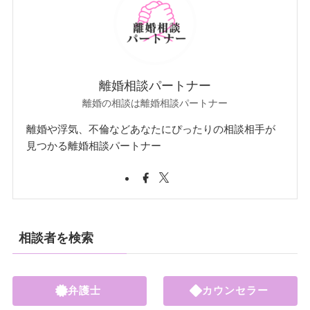
離婚相談パートナー
離婚の相談は離婚相談パートナー
離婚や浮気、不倫などあなたにぴったりの相談相手が
見つかる離婚相談パートナー
相談者を検索
弁護士
カウンセラー