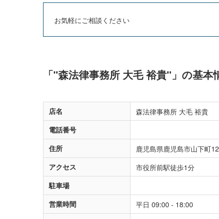
お気軽にご相談ください
「"森法律事務所 大毛 裕貴"」の基
店名
森法律事務所 大毛 裕貴
電話番号
住所
鹿児島県鹿児島市山下町12
アクセス
市役所前駅徒歩1分
駐車場
営業時間
平日 09:00 - 18:00