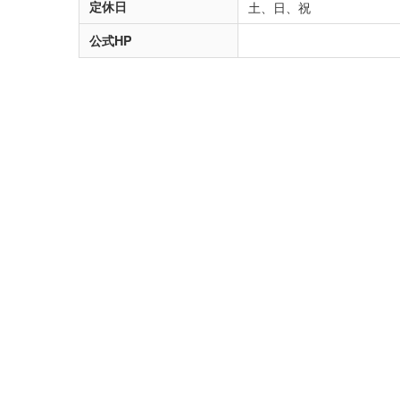
定休日
土、日、祝
公式HP