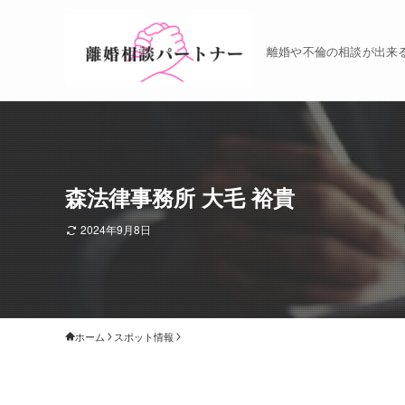
離婚や不倫の相談が出来
森法律事務所 大毛 裕貴
2024年9月8日
ホーム
スポット情報