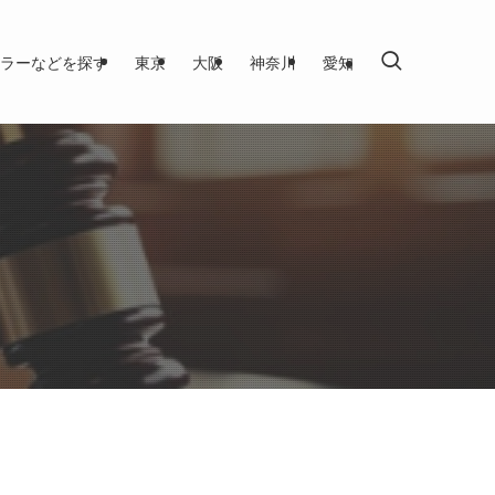
ラーなどを探す
東京
大阪
神奈川
愛知