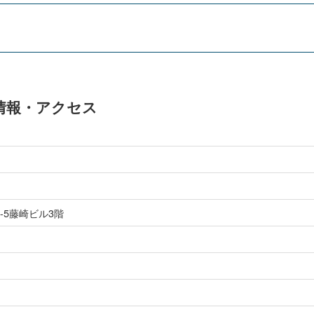
本情報・アクセス
-5藤崎ビル3階