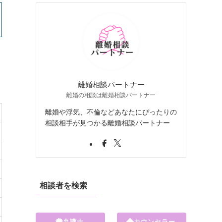
離婚相談パートナー
離婚の相談は離婚相談パートナー
離婚や浮気、不倫などあなたにぴったりの
相談相手が見つかる離婚相談パートナー
相談者を検索
弁護士
カウンセラー