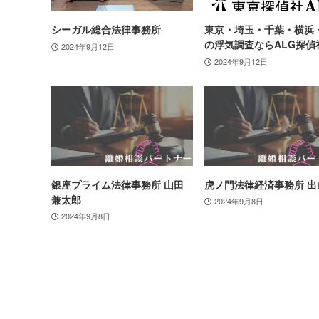
シーガル総合法律事務所
東京・埼玉・千葉・横浜
の浮気調査ならALG探偵
2024年9月12日
2024年9月12日
銀座プライム法律事務所 山田
虎ノ門法律経済事務所 出
兼太郎
2024年9月8日
2024年9月8日