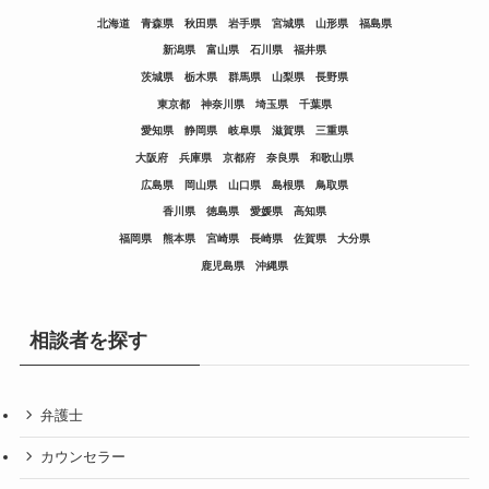
北海道
青森県
秋田県
岩手県
宮城県
山形県
福島県
新潟県
富山県
石川県
福井県
茨城県
栃木県
群馬県
山梨県
長野県
東京都
神奈川県
埼玉県
千葉県
愛知県
静岡県
岐阜県
滋賀県
三重県
大阪府
兵庫県
京都府
奈良県
和歌山県
広島県
岡山県
山口県
島根県
鳥取県
香川県
徳島県
愛媛県
高知県
福岡県
熊本県
宮崎県
長崎県
佐賀県
大分県
鹿児島県
沖縄県
相談者を探す
弁護士
カウンセラー