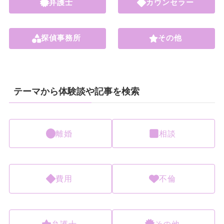
弁護士
カウンセラー
探偵事務所
その他
テーマから体験談や記事を検索
離婚
相談
費用
不倫
弁護士
その他