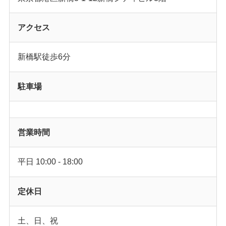
アクセス
新橋駅徒歩6分
駐車場
営業時間
平日 10:00 - 18:00
定休日
土、日、祝