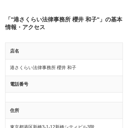
「"港さくらい法律事務所 櫻井 和子"」の基本
情報・アクセス
店名
港さくらい法律事務所 櫻井 和子
電話番号
住所
東京都港区新橋3-1-12新橋シティビル3階