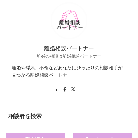
離婚相談パートナー
離婚の相談は離婚相談パートナー
離婚や浮気、不倫などあなたにぴったりの相談相手が
見つかる離婚相談パートナー
相談者を検索