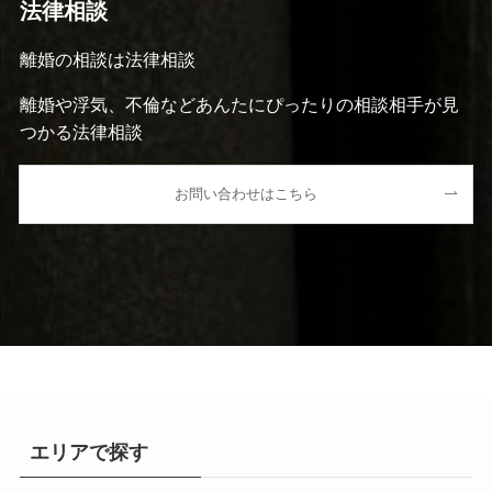
法律相談
離婚の相談は法律相談
離婚や浮気、不倫などあんたにぴったりの相談相手が見
つかる法律相談
お問い合わせはこちら
エリアで探す