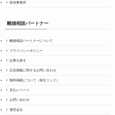
探偵事務所
離婚相談パートナー
離婚相談パートナーについて
プライバシーポリシー
記事を探す
広告掲載に関するお問い合わせ
無料掲載について（相互リンク）
支払いページ
お問い合わせ
運営会社