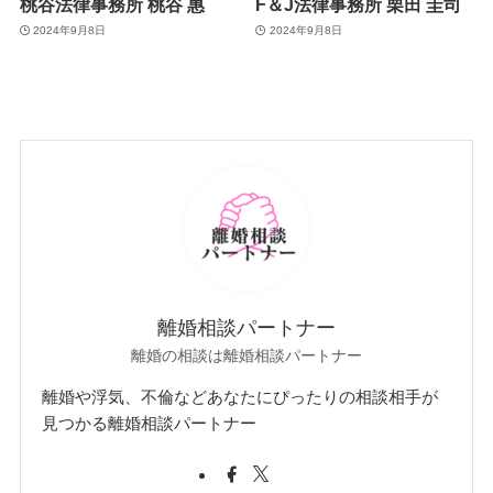
桃谷法律事務所 桃谷 惠
F＆J法律事務所 栗田 圭司
2024年9月8日
2024年9月8日
離婚相談パートナー
離婚の相談は離婚相談パートナー
離婚や浮気、不倫などあなたにぴったりの相談相手が
見つかる離婚相談パートナー