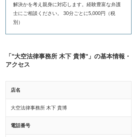
解決かを考え親身に対応します。経験豊富な弁護
士にご相談ください。 30分ごとに5,000円（税
別）
「"大空法律事務所 木下 貴博"」の基本情報・
アクセス
店名
大空法律事務所 木下 貴博
電話番号