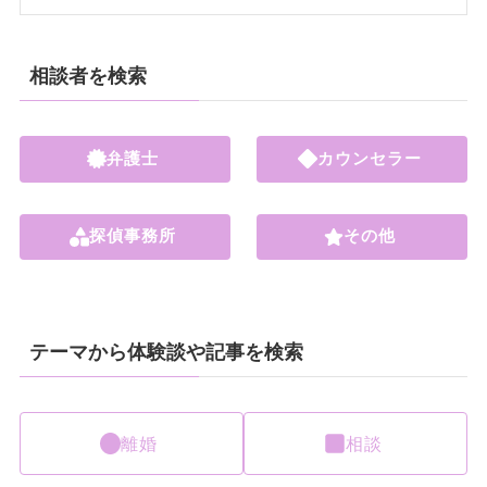
相談者を検索
弁護士
カウンセラー
探偵事務所
その他
テーマから体験談や記事を検索
離婚
相談