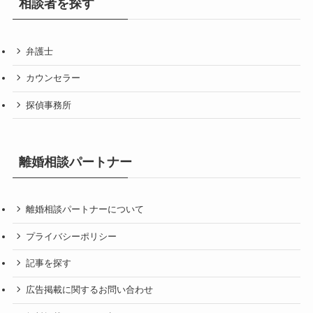
相談者を探す
弁護士
カウンセラー
探偵事務所
離婚相談パートナー
離婚相談パートナーについて
プライバシーポリシー
記事を探す
広告掲載に関するお問い合わせ