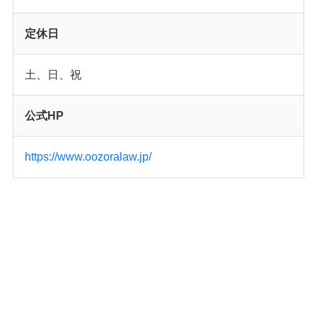
定休日
土、日、祝
公式HP
https://www.oozoralaw.jp/