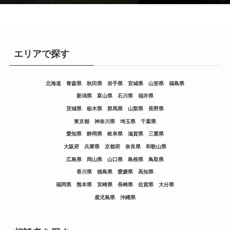
エリアで探す
北海道
青森県
秋田県
岩手県
宮城県
山形県
福島県
新潟県
富山県
石川県
福井県
茨城県
栃木県
群馬県
山梨県
長野県
東京都
神奈川県
埼玉県
千葉県
愛知県
静岡県
岐阜県
滋賀県
三重県
大阪府
兵庫県
京都府
奈良県
和歌山県
広島県
岡山県
山口県
島根県
鳥取県
香川県
徳島県
愛媛県
高知県
福岡県
熊本県
宮崎県
長崎県
佐賀県
大分県
鹿児島県
沖縄県