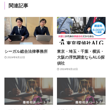
関連記事
シーガル総合法律事務所
東京・埼玉・千葉・横浜・
大阪の浮気調査ならALG探
2024年9月12日
偵社
2024年9月12日