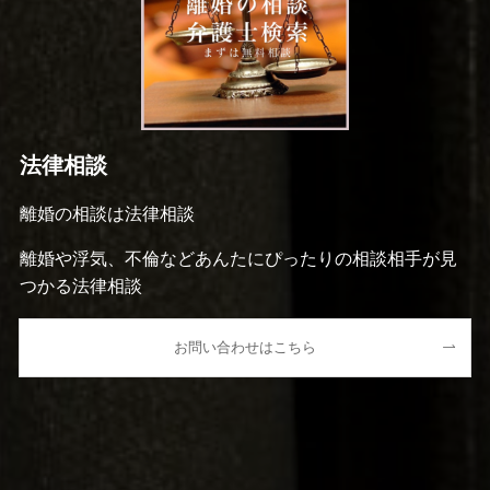
法律相談
離婚の相談は法律相談
離婚や浮気、不倫などあんたにぴったりの相談相手が見
つかる法律相談
お問い合わせはこちら