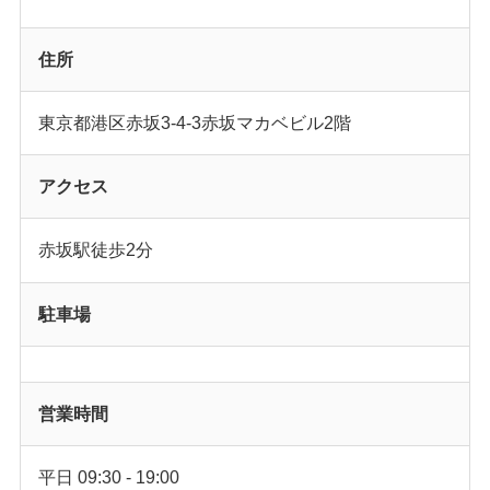
住所
東京都港区赤坂3-4-3赤坂マカベビル2階
アクセス
赤坂駅徒歩2分
駐車場
営業時間
平日 09:30 - 19:00