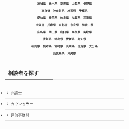
茨城県
栃木県
群馬県
山梨県
長野県
東京都
神奈川県
埼玉県
千葉県
愛知県
静岡県
岐阜県
滋賀県
三重県
大阪府
兵庫県
京都府
奈良県
和歌山県
広島県
岡山県
山口県
島根県
鳥取県
香川県
徳島県
愛媛県
高知県
福岡県
熊本県
宮崎県
長崎県
佐賀県
大分県
鹿児島県
沖縄県
相談者を探す
弁護士
カウンセラー
探偵事務所