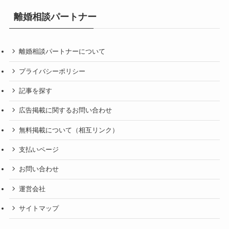
離婚相談パートナー
離婚相談パートナーについて
プライバシーポリシー
記事を探す
広告掲載に関するお問い合わせ
無料掲載について（相互リンク）
支払いページ
お問い合わせ
運営会社
サイトマップ