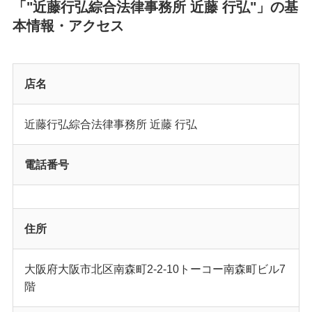
「"近藤行弘綜合法律事務所 近藤 行弘"」の基
本情報・アクセス
店名
近藤行弘綜合法律事務所 近藤 行弘
電話番号
住所
大阪府大阪市北区南森町2-2-10トーコー南森町ビル7
階