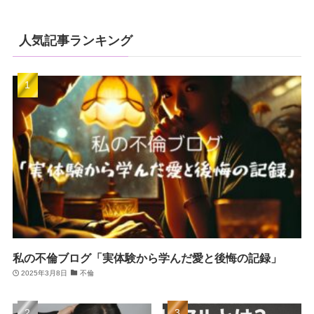
人気記事ランキング
私の不倫ブログ「実体験から学んだ愛と後悔の記録」
2025年3月8日
不倫