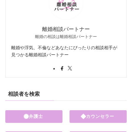
離婚相談パートナー
離婚の相談は離婚相談パートナー
離婚や浮気、不倫などあなたにぴったりの相談相手が
見つかる離婚相談パートナー
相談者を検索
弁護士
カウンセラー