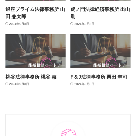
銀座プライム法律事務所 山
虎ノ門法律経済事務所 出山
田 兼太郎
剛
2024年9月8日
2024年9月8日
桃谷法律事務所 桃谷 惠
F＆J法律事務所 栗田 圭司
2024年9月8日
2024年9月8日