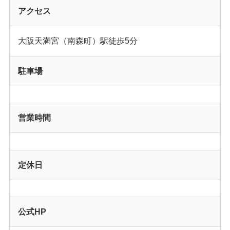
アクセス
大阪天満宮（南森町）駅徒歩5分
駐車場
営業時間
定休日
公式HP