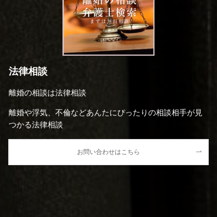
法律相談
離婚の相談は法律相談
離婚や浮気、不倫などあんたにぴったりの相談相手が見
つかる法律相談
お問い合わせはこちら