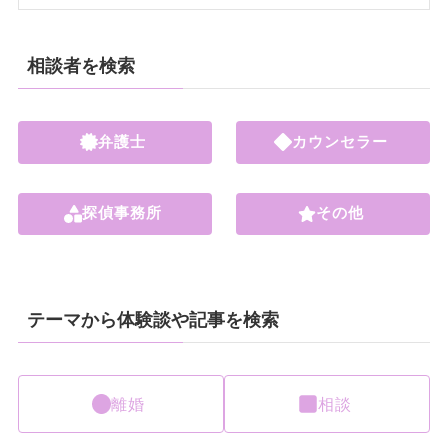
相談者を検索
弁護士
カウンセラー
探偵事務所
その他
テーマから体験談や記事を検索
離婚
相談