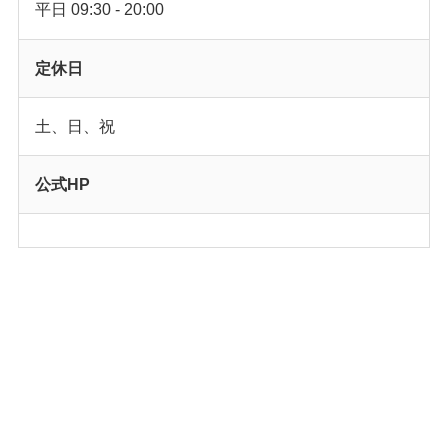
平日 09:30 - 20:00
定休日
土、日、祝
公式HP