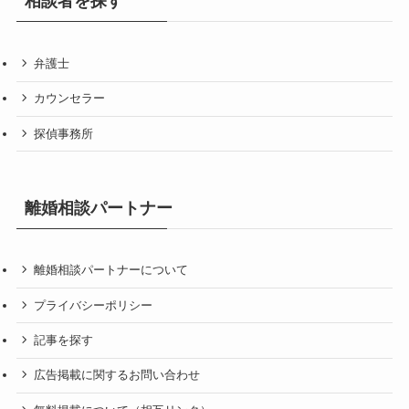
相談者を探す
弁護士
カウンセラー
探偵事務所
離婚相談パートナー
離婚相談パートナーについて
プライバシーポリシー
記事を探す
広告掲載に関するお問い合わせ