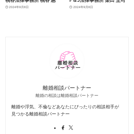
2024年9月8日
2024年9月8日
離婚相談パートナー
離婚の相談は離婚相談パートナー
離婚や浮気、不倫などあなたにぴったりの相談相手が
見つかる離婚相談パートナー