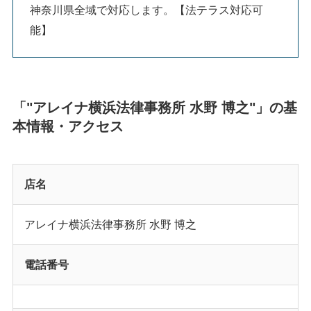
神奈川県全域で対応します。【法テラス対応可
能】
「"アレイナ横浜法律事務所 水野 博之"」の基
本情報・アクセス
店名
アレイナ横浜法律事務所 水野 博之
電話番号