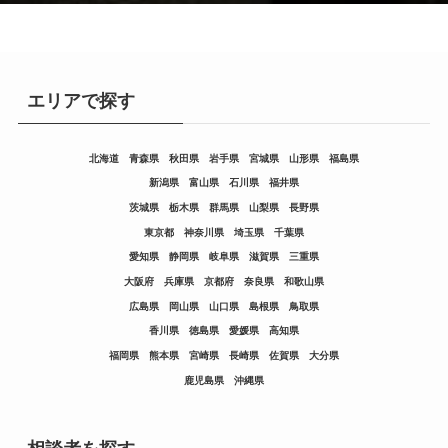
エリアで探す
北海道
青森県
秋田県
岩手県
宮城県
山形県
福島県
新潟県
富山県
石川県
福井県
茨城県
栃木県
群馬県
山梨県
長野県
東京都
神奈川県
埼玉県
千葉県
愛知県
静岡県
岐阜県
滋賀県
三重県
大阪府
兵庫県
京都府
奈良県
和歌山県
広島県
岡山県
山口県
島根県
鳥取県
香川県
徳島県
愛媛県
高知県
福岡県
熊本県
宮崎県
長崎県
佐賀県
大分県
鹿児島県
沖縄県