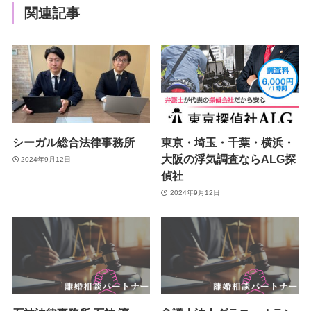
関連記事
シーガル総合法律事務所
東京・埼玉・千葉・横浜・
大阪の浮気調査ならALG探
2024年9月12日
偵社
2024年9月12日