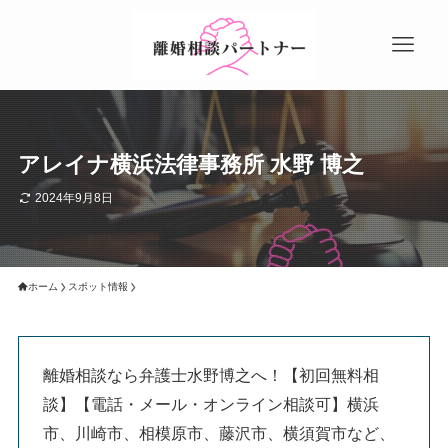
アレイナ横浜法律事務所 水野 博之
2024年9月8日
ホーム
スポット情報
離婚相談なら弁護士水野博之へ！【初回無料相
談】【電話・メール・オンライン相談可】横浜
市、川崎市、相模原市、藤沢市、横須賀市など、