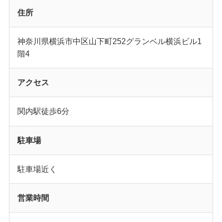
住所
神奈川県横浜市中区山下町252グランベル横浜ビル1
階4
アクセス
関内駅徒歩6分
駐車場
駐車場近く
営業時間