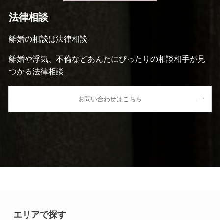
法律相談
離婚の相談は法律相談
離婚や浮気、不倫などあんたにぴったりの相談相手が見
つかる法律相談
お問い合わせはこちら
エリアで探す