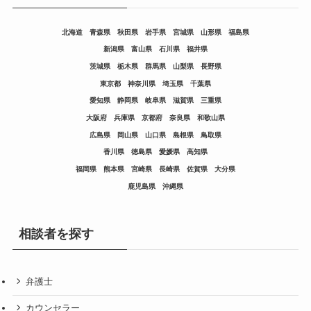
北海道
青森県
秋田県
岩手県
宮城県
山形県
福島県
新潟県
富山県
石川県
福井県
茨城県
栃木県
群馬県
山梨県
長野県
東京都
神奈川県
埼玉県
千葉県
愛知県
静岡県
岐阜県
滋賀県
三重県
大阪府
兵庫県
京都府
奈良県
和歌山県
広島県
岡山県
山口県
島根県
鳥取県
香川県
徳島県
愛媛県
高知県
福岡県
熊本県
宮崎県
長崎県
佐賀県
大分県
鹿児島県
沖縄県
相談者を探す
弁護士
カウンセラー