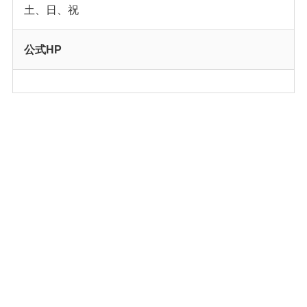
土、日、祝
公式HP