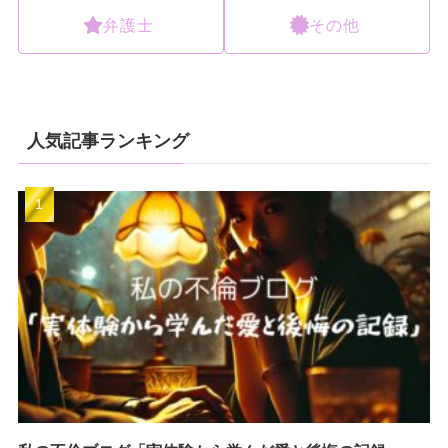
弁護士
その他
人気記事ランキング