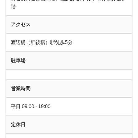
階
アクセス
渡辺橋（肥後橋）駅徒歩5分
駐車場
営業時間
平日 09:00 - 19:00
定休日