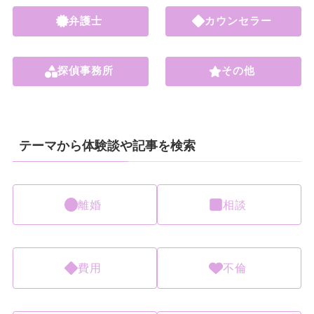
弁護士
カウンセラー
探偵事務所
その他
テーマから体験談や記事を検索
離婚
相談
費用
不倫