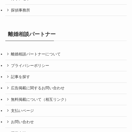
探偵事務所
離婚相談パートナー
離婚相談パートナーについて
プライバシーポリシー
記事を探す
広告掲載に関するお問い合わせ
無料掲載について（相互リンク）
支払いページ
お問い合わせ