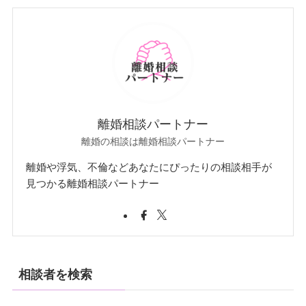
離婚相談パートナー
離婚の相談は離婚相談パートナー
離婚や浮気、不倫などあなたにぴったりの相談相手が
見つかる離婚相談パートナー
相談者を検索