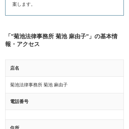
案します。
「"菊池法律事務所 菊池 麻由子"」の基本情
報・アクセス
店名
菊池法律事務所 菊池 麻由子
電話番号
住所