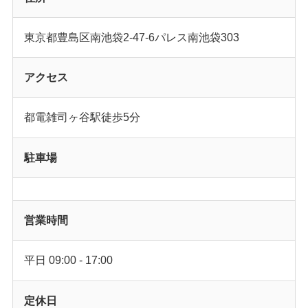
東京都豊島区南池袋2-47-6パレス南池袋303
アクセス
都電雑司ヶ谷駅徒歩5分
駐車場
営業時間
平日 09:00 - 17:00
定休日