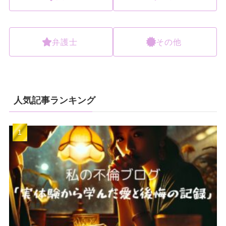
弁護士
その他
人気記事ランキング