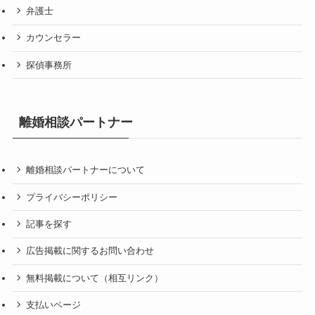
弁護士
カウンセラー
探偵事務所
離婚相談パートナー
離婚相談パートナーについて
プライバシーポリシー
記事を探す
広告掲載に関するお問い合わせ
無料掲載について（相互リンク）
支払いページ