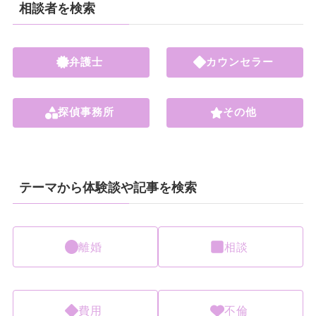
相談者を検索
弁護士
カウンセラー
探偵事務所
その他
テーマから体験談や記事を検索
離婚
相談
費用
不倫