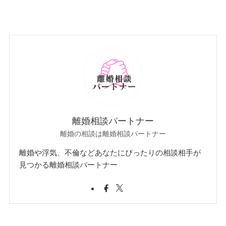
離婚相談パートナー
離婚の相談は離婚相談パートナー
離婚や浮気、不倫などあなたにぴったりの相談相手が
見つかる離婚相談パートナー