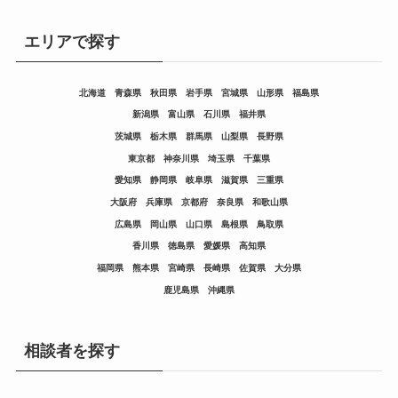
エリアで探す
北海道
青森県
秋田県
岩手県
宮城県
山形県
福島県
新潟県
富山県
石川県
福井県
茨城県
栃木県
群馬県
山梨県
長野県
東京都
神奈川県
埼玉県
千葉県
愛知県
静岡県
岐阜県
滋賀県
三重県
大阪府
兵庫県
京都府
奈良県
和歌山県
広島県
岡山県
山口県
島根県
鳥取県
香川県
徳島県
愛媛県
高知県
福岡県
熊本県
宮崎県
長崎県
佐賀県
大分県
鹿児島県
沖縄県
相談者を探す