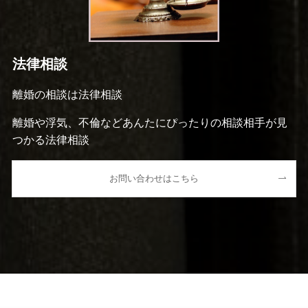
法律相談
離婚の相談は法律相談
離婚や浮気、不倫などあんたにぴったりの相談相手が見
つかる法律相談
お問い合わせはこちら