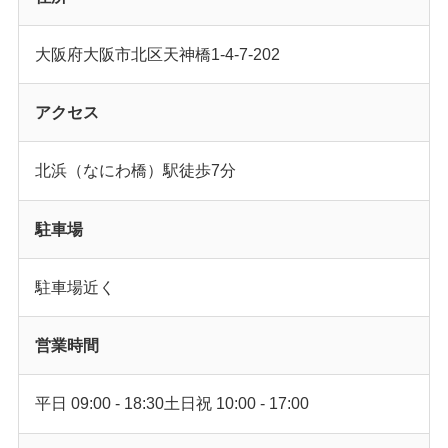
大阪府大阪市北区天神橋1-4-7-202
アクセス
北浜（なにわ橋）駅徒歩7分
駐車場
駐車場近く
営業時間
平日 09:00 - 18:30土日祝 10:00 - 17:00