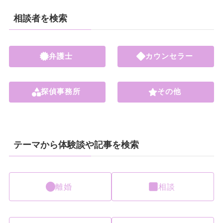
相談者を検索
弁護士
カウンセラー
探偵事務所
その他
テーマから体験談や記事を検索
離婚
相談