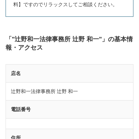
料】ですのでリラックスしてご相談ください。
「"辻野和一法律事務所 辻野 和一"」の基本情
報・アクセス
店名
辻野和一法律事務所 辻野 和一
電話番号
住所