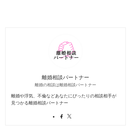
離婚相談パートナー
離婚の相談は離婚相談パートナー
離婚や浮気、不倫などあなたにぴったりの相談相手が
見つかる離婚相談パートナー