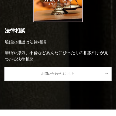
法律相談
離婚の相談は法律相談
離婚や浮気、不倫などあんたにぴったりの相談相手が見
つかる法律相談
お問い合わせはこちら