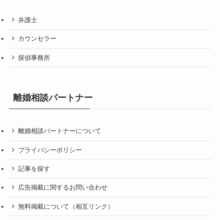
弁護士
カウンセラー
探偵事務所
離婚相談パートナー
離婚相談パートナーについて
プライバシーポリシー
記事を探す
広告掲載に関するお問い合わせ
無料掲載について（相互リンク）