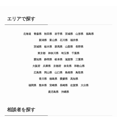
エリアで探す
北海道
青森県
秋田県
岩手県
宮城県
山形県
福島県
新潟県
富山県
石川県
福井県
茨城県
栃木県
群馬県
山梨県
長野県
東京都
神奈川県
埼玉県
千葉県
愛知県
静岡県
岐阜県
滋賀県
三重県
大阪府
兵庫県
京都府
奈良県
和歌山県
広島県
岡山県
山口県
島根県
鳥取県
香川県
徳島県
愛媛県
高知県
福岡県
熊本県
宮崎県
長崎県
佐賀県
大分県
鹿児島県
沖縄県
相談者を探す