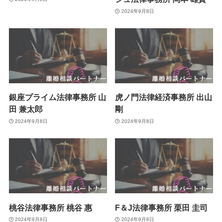
2024年9月8日
銀座プライム法律事務所 山
虎ノ門法律経済事務所 出山
田 兼太郎
剛
2024年9月8日
2024年9月8日
桃谷法律事務所 桃谷 惠
F＆J法律事務所 栗田 圭司
2024年9月8日
2024年9月8日