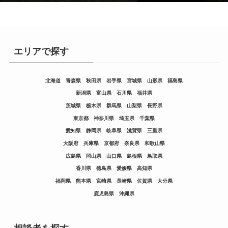
エリアで探す
北海道
青森県
秋田県
岩手県
宮城県
山形県
福島県
新潟県
富山県
石川県
福井県
茨城県
栃木県
群馬県
山梨県
長野県
東京都
神奈川県
埼玉県
千葉県
愛知県
静岡県
岐阜県
滋賀県
三重県
大阪府
兵庫県
京都府
奈良県
和歌山県
広島県
岡山県
山口県
島根県
鳥取県
香川県
徳島県
愛媛県
高知県
福岡県
熊本県
宮崎県
長崎県
佐賀県
大分県
鹿児島県
沖縄県