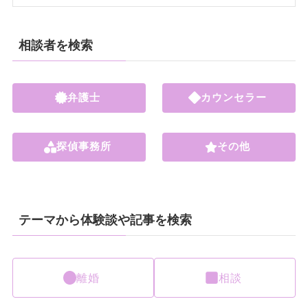
相談者を検索
弁護士
カウンセラー
探偵事務所
その他
テーマから体験談や記事を検索
離婚
相談