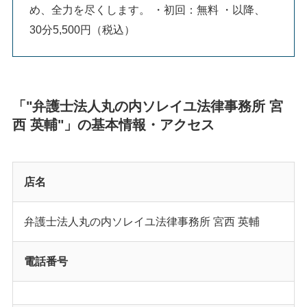
め、全力を尽くします。 ・初回：無料 ・以降、
30分5,500円（税込）
「"弁護士法人丸の内ソレイユ法律事務所 宮
西 英輔"」の基本情報・アクセス
店名
弁護士法人丸の内ソレイユ法律事務所 宮西 英輔
電話番号