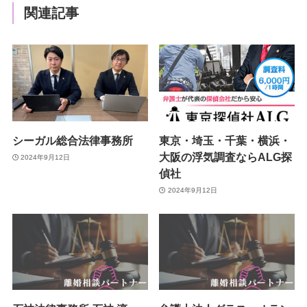
関連記事
シーガル総合法律事務所
東京・埼玉・千葉・横浜・
大阪の浮気調査ならALG探
2024年9月12日
偵社
2024年9月12日