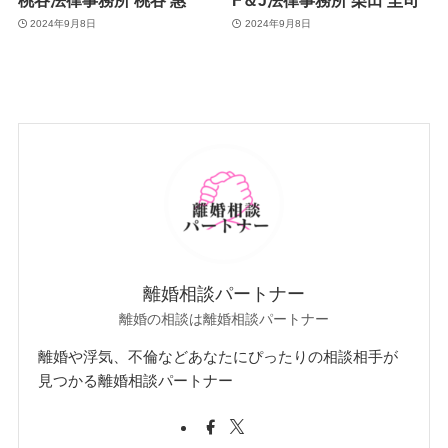
2024年9月8日
2024年9月8日
離婚相談パートナー
離婚の相談は離婚相談パートナー
離婚や浮気、不倫などあなたにぴったりの相談相手が
見つかる離婚相談パートナー