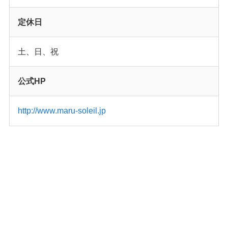
定休日
土、日、祝
公式HP
http://www.maru-soleil.jp