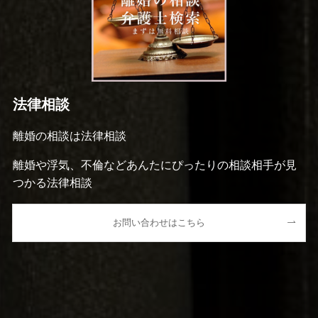
法律相談
離婚の相談は法律相談
離婚や浮気、不倫などあんたにぴったりの相談相手が見
つかる法律相談
お問い合わせはこちら