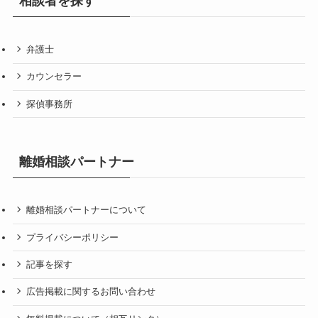
相談者を探す
弁護士
カウンセラー
探偵事務所
離婚相談パートナー
離婚相談パートナーについて
プライバシーポリシー
記事を探す
広告掲載に関するお問い合わせ