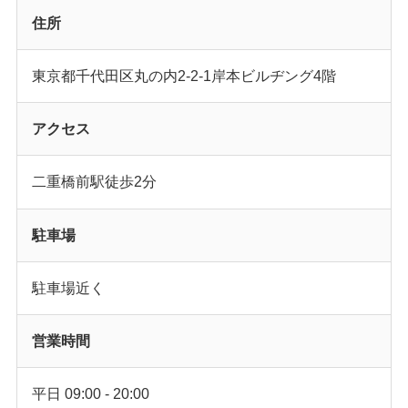
住所
東京都千代田区丸の内2-2-1岸本ビルヂング4階
アクセス
二重橋前駅徒歩2分
駐車場
駐車場近く
営業時間
平日 09:00 - 20:00