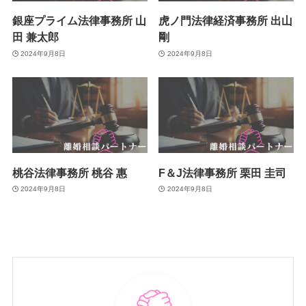
銀座プライム法律事務所 山
虎ノ門法律経済事務所 出山
田 兼太郎
剛
2024年9月8日
2024年9月8日
桃谷法律事務所 桃谷 惠
F＆J法律事務所 栗田 圭司
2024年9月8日
2024年9月8日