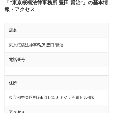
「"東京桜橋法律事務所 豊田 賢治"」の基本情
報・アクセス
店名
東京桜橋法律事務所 豊田 賢治
電話番号
住所
東京都中央区明石町11-15ミキジ明石町ビル4階
アクセス