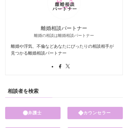
離婚相談パートナー
離婚の相談は離婚相談パートナー
離婚や浮気、不倫などあなたにぴったりの相談相手が
見つかる離婚相談パートナー
相談者を検索
弁護士
カウンセラー