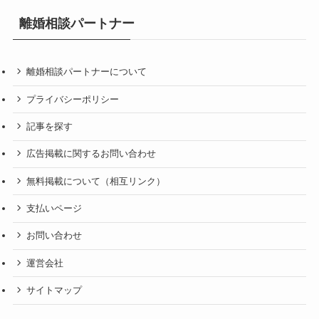
離婚相談パートナー
離婚相談パートナーについて
プライバシーポリシー
記事を探す
広告掲載に関するお問い合わせ
無料掲載について（相互リンク）
支払いページ
お問い合わせ
運営会社
サイトマップ