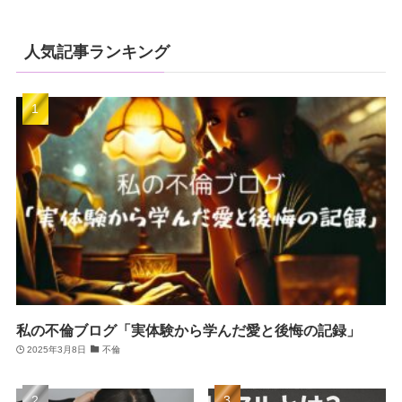
人気記事ランキング
私の不倫ブログ「実体験から学んだ愛と後悔の記録」
2025年3月8日
不倫