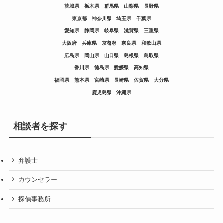
茨城県
栃木県
群馬県
山梨県
長野県
東京都
神奈川県
埼玉県
千葉県
愛知県
静岡県
岐阜県
滋賀県
三重県
大阪府
兵庫県
京都府
奈良県
和歌山県
広島県
岡山県
山口県
島根県
鳥取県
香川県
徳島県
愛媛県
高知県
福岡県
熊本県
宮崎県
長崎県
佐賀県
大分県
鹿児島県
沖縄県
相談者を探す
弁護士
カウンセラー
探偵事務所