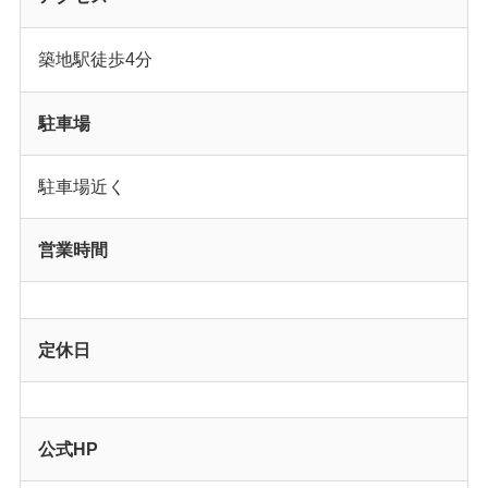
築地駅徒歩4分
駐車場
駐車場近く
営業時間
定休日
公式HP